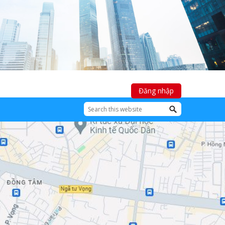
Đăng nhập