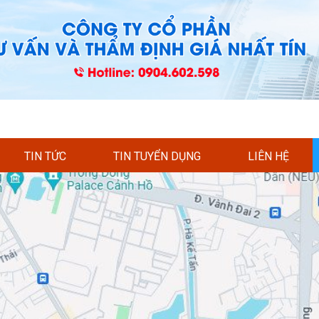
TIN TỨC
TIN TUYỂN DỤNG
LIÊN HỆ