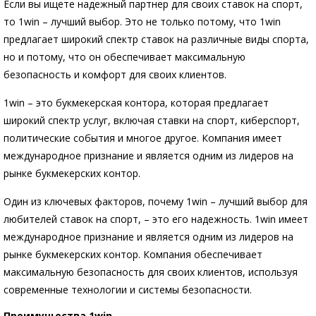
Если вы ищете надежный партнер для своих ставок на спорт,
то 1win – лучший выбор. Это не только потому, что 1win
предлагает широкий спектр ставок на различные виды спорта,
но и потому, что он обеспечивает максимальную
безопасность и комфорт для своих клиентов.
1win – это букмекерская контора, которая предлагает
широкий спектр услуг, включая ставки на спорт, киберспорт,
политические события и многое другое. Компания имеет
международное признание и является одним из лидеров на
рынке букмекерских контор.
Один из ключевых факторов, почему 1win – лучший выбор для
любителей ставок на спорт, – это его надежность. 1win имеет
международное признание и является одним из лидеров на
рынке букмекерских контор. Компания обеспечивает
максимальную безопасность для своих клиентов, используя
современные технологии и системы безопасности.
Преимущества 1win