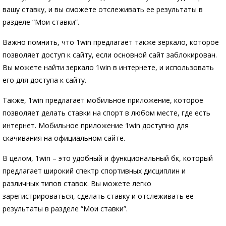
вашу ставку, и вы сможете отслеживать ее результаты в
разделе “Мои ставки”.
Важно помнить, что 1win предлагает также зеркало, которое
позволяет доступ к сайту, если основной сайт заблокирован.
Вы можете найти зеркало 1win в интернете, и использовать
его для доступа к сайту.
Также, 1win предлагает мобильное приложение, которое
позволяет делать ставки на спорт в любом месте, где есть
интернет. Мобильное приложение 1win доступно для
скачивания на официальном сайте.
В целом, 1win – это удобный и функциональный бк, который
предлагает широкий спектр спортивных дисциплин и
различных типов ставок. Вы можете легко
зарегистрироваться, сделать ставку и отслеживать ее
результаты в разделе “Мои ставки”.