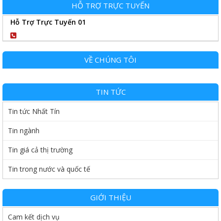
HỖ TRỢ TRỰC TUYẾN
Hỗ Trợ Trực Tuyến 01
0904102989
VỀ CHÚNG TÔI
TIN TỨC
Tin tức Nhất Tín
Tin ngành
Tin giá cả thị trường
Tin trong nước và quốc tế
GIỚI THIỆU
Cam kết dịch vụ