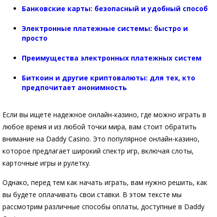
Банковские карты: безопасный и удобный способ
Электронные платежные системы: быстро и
просто
Преимущества электронных платежных систем
Биткоин и другие криптовалюты: для тех, кто
предпочитает анонимность
Если вы ищете надежное онлайн-казино, где можно играть в
любое время и из любой точки мира, вам стоит обратить
внимание на Daddy Casino. Это популярное онлайн-казино,
которое предлагает широкий спектр игр, включая слоты,
карточные игры и рулетку.
Однако, перед тем как начать играть, вам нужно решить, как
вы будете оплачивать свои ставки. В этом тексте мы
рассмотрим различные способы оплаты, доступные в Daddy