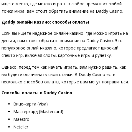
ищете место, где можно играть в любое время и из любой
точки мира, вам стоит обратить внимание на Daddy Casino.
Дaddy онлайн казино: способы оплаты
Если вы ищете надежное онлайн-казино, где можно играть на
деньги, вам стоит обратить внимание на Daddy Casino. Это
популярное онлайн-казино, которое предлагает широкий
спектр игр, включая слоты, карточные игры и рулетку.
Однако, перед тем как начать играть, вам нужно решить, как
вы будете оплачивать свои ставки. В Daddy Casino есть
несколько способов оплаты, которые вам могут понравиться.
Способы оплаты в Daddy Casino
Вице-карта (Visa)
Мастеркард (Mastercard)
Maestro
Neteller