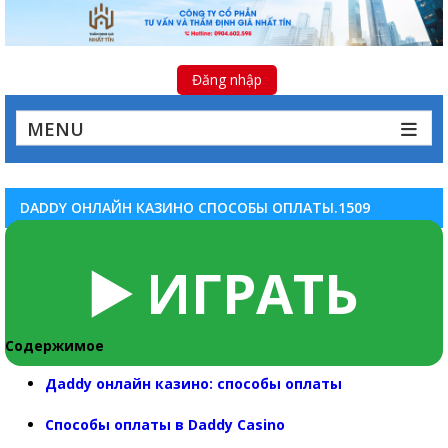
Đăng nhập
MENU
DADDY ОНЛАЙН КАЗИНО СПОСОБЫ ОПЛАТЫ.1509
Daddy онлайн казино – способы оплаты
▶️ ИГРАТЬ
Содержимое
Дaddy онлайн казино: способы оплаты
Способы оплаты в Daddy Casino