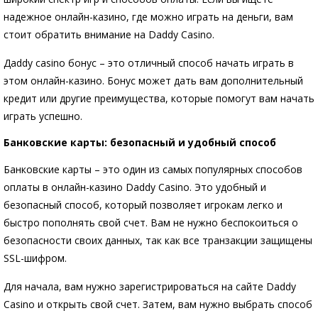
надежное онлайн-казино, где можно играть на деньги, вам
стоит обратить внимание на Daddy Casino.
Дaddy casino бонус – это отличный способ начать играть в
этом онлайн-казино. Бонус может дать вам дополнительный
кредит или другие преимущества, которые помогут вам начать
играть успешно.
Банковские карты: безопасный и удобный способ
Банковские карты – это один из самых популярных способов
оплаты в онлайн-казино Daddy Casino. Это удобный и
безопасный способ, который позволяет игрокам легко и
быстро пополнять свой счет. Вам не нужно беспокоиться о
безопасности своих данных, так как все транзакции защищены
SSL-шифром.
Для начала, вам нужно зарегистрироваться на сайте Daddy
Casino и открыть свой счет. Затем, вам нужно выбрать способ