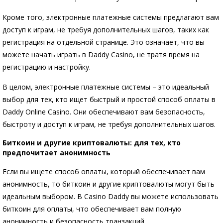
Кроме того, электронные платежные системы предлагают вам
доступ к играм, не требуя дополнительных шагов, таких как
регистрация на отдельной странице. Это означает, что вы
можете начать играть в Daddy Casino, не тратя время на
регистрацию и настройку.
В целом, электронные платежные системы – это идеальный
выбор для тех, кто ищет быстрый и простой способ оплаты в
Daddy Online Casino. Они обеспечивают вам безопасность,
быстроту и доступ к играм, не требуя дополнительных шагов.
Биткоин и другие криптовалюты: для тех, кто
предпочитает анонимность
Если вы ищете способ оплаты, который обеспечивает вам
анонимность, то биткоин и другие криптовалюты могут быть
идеальным выбором. В Casino Daddy вы можете использовать
биткоин для оплаты, что обеспечивает вам полную
анонимность и безопасность транзакций.