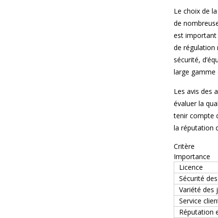
Le choix de la
de nombreuses
est important 
de régulation 
sécurité, d’éq
large gamme d
Les avis des 
évaluer la qua
tenir compte d
la réputation 
Critère
Importance
Licence
Sécurité de
Variété des 
Service clien
Réputation e