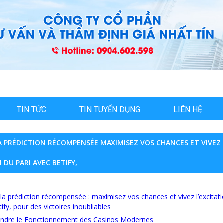
TIN TỨC
TIN TUYỂN DỤNG
LIÊN HỆ
LA PRÉDICTION RÉCOMPENSÉE MAXIMISEZ VOS CHANCES ET VIVEZ
 DU PARI AVEC BETIFY,
 la prédiction récompensée : maximisez vos chances et vivez l’excitati
ify, pour des victoires inoubliables.
ndre le Fonctionnement des Casinos Modernes