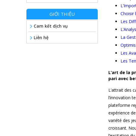
L’Impor
Choisir
GIỚI THIỆU
Les Dif
Cam kết dịch vụ
L’Analys
La Gest
Liên hệ
Optimis
Les Ava
Les Ten
L’art de la 
pari avec bet
L’attrait des 
l’innovation
plateforme re
expérience de p
variété des je
croissant. No
l’excitation du 