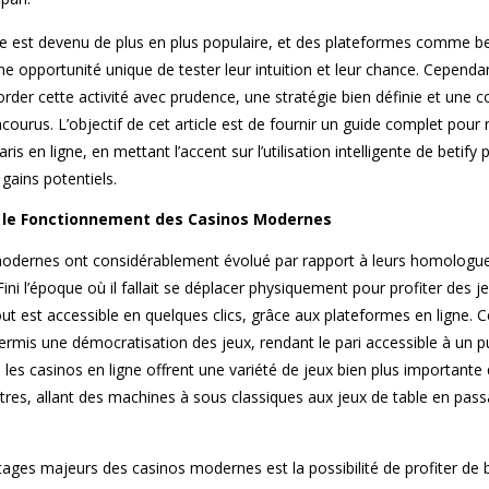
ne est devenu de plus en plus populaire, et des plateformes comme bet
e opportunité unique de tester leur intuition et leur chance. Cependant
order cette activité avec prudence, une stratégie bien définie et une
courus. L’objectif de cet article est de fournir un guide complet pour 
aris en ligne, en mettant l’accent sur l’utilisation intelligente de betify 
gains potentiels.
le Fonctionnement des Casinos Modernes
odernes ont considérablement évolué par rapport à leurs homologu
 Fini l’époque où il fallait se déplacer physiquement pour profiter des j
t est accessible en quelques clics, grâce aux plateformes en ligne. C
ermis une démocratisation des jeux, rendant le pari accessible à un pu
, les casinos en ligne offrent une variété de jeux bien plus importante
tres, allant des machines à sous classiques aux jeux de table en pass
tages majeurs des casinos modernes est la possibilité de profiter de 