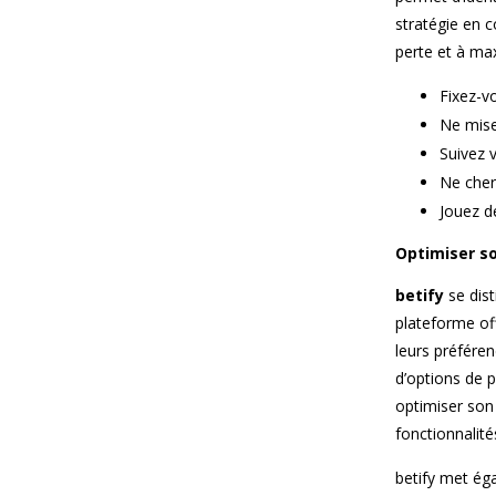
stratégie en 
perte et à ma
Fixez-v
Ne mise
Suivez 
Ne cher
Jouez d
Optimiser so
betify
se dist
plateforme of
leurs préfére
d’options de p
optimiser son 
fonctionnalité
betify met éga