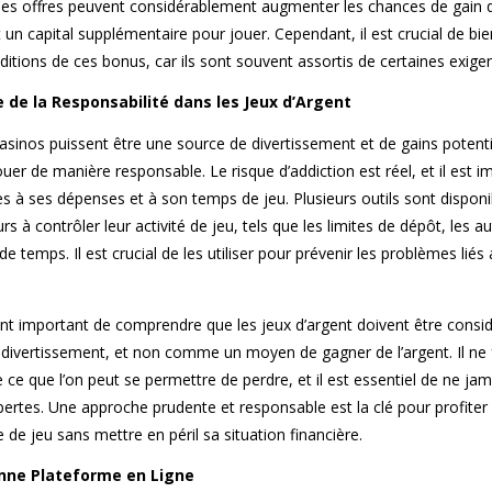
es offres peuvent considérablement augmenter les chances de gain d
t un capital supplémentaire pour jouer. Cependant, il est crucial de bien
itions de ces bonus, car ils sont souvent assortis de certaines exige
 de la Responsabilité dans les Jeux d’Argent
asinos puissent être une source de divertissement et de gains potentiel
ouer de manière responsable. Le risque d’addiction est réel, et il est 
tes à ses dépenses et à son temps de jeu. Plusieurs outils sont dispon
urs à contrôler leur activité de jeu, tels que les limites de dépôt, les 
de temps. Il est crucial de les utiliser pour prévenir les problèmes liés
ent important de comprendre que les jeux d’argent doivent être con
divertissement, et non comme un moyen de gagner de l’argent. Il ne 
 ce que l’on peut se permettre de perdre, et il est essentiel de ne ja
pertes. Une approche prudente et responsable est la clé pour profite
e de jeu sans mettre en péril sa situation financière.
onne Plateforme en Ligne