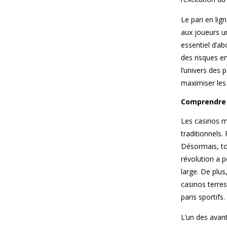
Le pari en lig
aux joueurs un
essentiel d’ab
des risques en
l’univers des p
maximiser les 
Comprendre 
Les casinos m
traditionnels.
Désormais, tou
révolution a p
large. De plus
casinos terres
paris sportifs.
L’un des avan