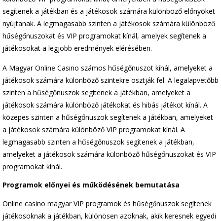
segítenek a játékban és a játékosok számára különböző előnyöket
nyújtanak. A legmagasabb szinten a játékosok számára különböző
hűségőnuszokat és VIP programokat kínál, amelyek segítenek a
játékosokat a legjobb eredmények elérésében.
A Magyar Online Casino számos hűségőnuszot kínál, amelyeket a
játékosok számára különböző szintekre osztják fel. A legalapvetőbb
szinten a hűségőnuszok segítenek a játékban, amelyeket a
játékosok számára különböző játékokat és hibás játékot kínál. A
közepes szinten a hűségőnuszok segítenek a játékban, amelyeket
a játékosok számára különböző VIP programokat kínál. A
legmagasabb szinten a hűségőnuszok segítenek a játékban,
amelyeket a játékosok számára különböző hűségőnuszokat és VIP
programokat kínál.
Programok előnyei és működésének bemutatása
Online casino magyar VIP programok és hűségőnuszok segítenek
játékosoknak a játékban, különösen azoknak, akik keresnek egyedi