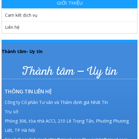
GIỚI THIỆU
Cam kết dịch vụ
Liên hệ
Thành tâm- Uy tín
Thành tâm – Uy tín
THÔNG TIN LIÊN HỆ
Công ty Cổ phần Tư vấn và Thẩm định giá Nhất Tín
Trụ sở:
Phòng 306, tòa nhà ACCI, 210 Lê Trọng Tấn, Phường Phương
Liệt, TP Hà Nội