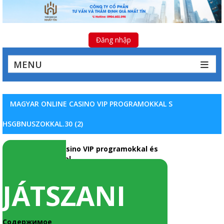
Đăng nhập
MENU
MAGYAR ONLINE CASINO VIP PROGRAMOKKAL S
HSGBNUSZOKKAL.30 (2)
Magyar Online Casino VIP programokkal és
hűségbónuszokkal
▶️
JÁTSZANI
Содержимое