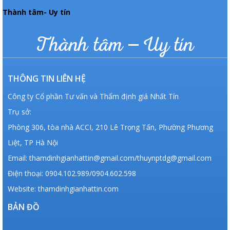
Thành tâm- Uy tín
Thành tâm – Uy tín
THÔNG TIN LIÊN HỆ
Công ty Cổ phần Tư vấn và Thẩm định giá Nhất Tín
Trụ sở:
Phòng 306, tòa nhà ACCI, 210 Lê Trọng Tấn, Phường Phương
Liệt, TP Hà Nội
Email: thamdinhgianhattin@gmail.com/thuynptdg@gmail.com
Điện thoại: 0904.102.989/0904.602.598
Website: thamdinhgianhattin.com
BẢN ĐỒ