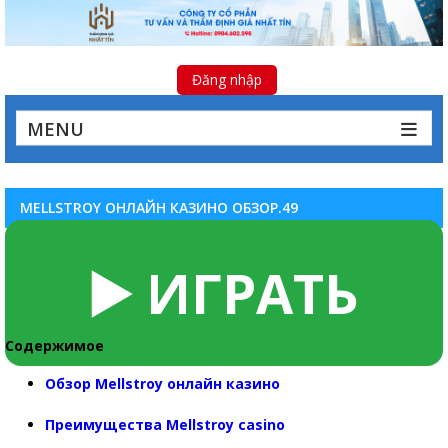
Đăng nhập
MENU
MELLSTROY ОНЛАЙН КАЗИНО ОБЗОР.49
Mellstroy онлайн казино – обзор
▶️ ИГРАТЬ
Содержимое
Обзор Mellstroy онлайн казино
Преимущества Mellstroy casino