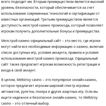
всего подходит им. Вторым преимуществом является высокий
уровень безопасности, который обеспечивается за счет
использования современных технологий и сертификации от
известных организаций. Третьим преимуществом является
доступность мелстрой казино промокода, который позволяет
игрокам получить дополнительные бонусы и преимущества.
Мелстрой казино официальный сайт – это место, где игроки
могут найти все необходимые информацию о казино, включая
список доступных игр, условия аккаунта, правила и условия
использования мелстрой казино промокода. Официальный
сайт также предлагает игрокам возможность регистрации и
входа в свой аккаунт.
В целом, Mellstroy casino – это популярное онлайн-казино,
которое предлагает игрокам широкий спектр игровых
автоматов, рулетки, покера и других азартных игр. Если вы
ищете надежное и безопасное онлайн-казино, то Mellstroy
casino – это отличный выбор.