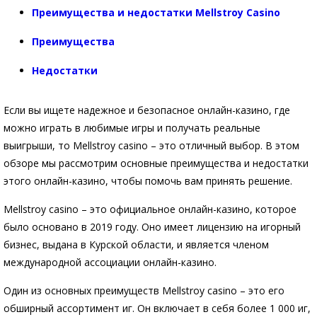
Преимущества и недостатки Mellstroy Casino
Преимущества
Недостатки
Если вы ищете надежное и безопасное онлайн-казино, где
можно играть в любимые игры и получать реальные
выигрыши, то Mellstroy casino – это отличный выбор. В этом
обзоре мы рассмотрим основные преимущества и недостатки
этого онлайн-казино, чтобы помочь вам принять решение.
Мellstroy casino – это официальное онлайн-казино, которое
было основано в 2019 году. Оно имеет лицензию на игорный
бизнес, выдана в Курской области, и является членом
международной ассоциации онлайн-казино.
Один из основных преимуществ Mellstroy casino – это его
обширный ассортимент иг. Он включает в себя более 1 000 иг,