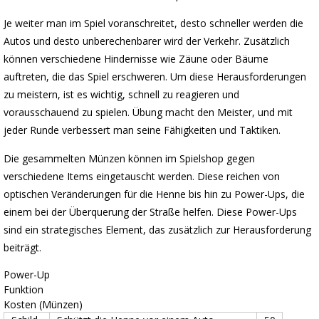
Je weiter man im Spiel voranschreitet, desto schneller werden die
Autos und desto unberechenbarer wird der Verkehr. Zusätzlich
können verschiedene Hindernisse wie Zäune oder Bäume
auftreten, die das Spiel erschweren. Um diese Herausforderungen
zu meistern, ist es wichtig, schnell zu reagieren und
vorausschauend zu spielen. Übung macht den Meister, und mit
jeder Runde verbessert man seine Fähigkeiten und Taktiken.
Die gesammelten Münzen können im Spielshop gegen
verschiedene Items eingetauscht werden. Diese reichen von
optischen Veränderungen für die Henne bis hin zu Power-Ups, die
einem bei der Überquerung der Straße helfen. Diese Power-Ups
sind ein strategisches Element, das zusätzlich zur Herausforderung
beiträgt.
Power-Up
Funktion
Kosten (Münzen)