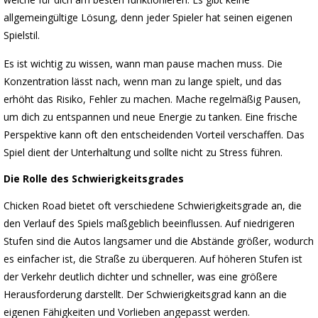
allgemeingültige Lösung, denn jeder Spieler hat seinen eigenen
Spielstil.
Es ist wichtig zu wissen, wann man pause machen muss. Die
Konzentration lässt nach, wenn man zu lange spielt, und das
erhöht das Risiko, Fehler zu machen. Mache regelmäßig Pausen,
um dich zu entspannen und neue Energie zu tanken. Eine frische
Perspektive kann oft den entscheidenden Vorteil verschaffen. Das
Spiel dient der Unterhaltung und sollte nicht zu Stress führen.
Die Rolle des Schwierigkeitsgrades
Chicken Road bietet oft verschiedene Schwierigkeitsgrade an, die
den Verlauf des Spiels maßgeblich beeinflussen. Auf niedrigeren
Stufen sind die Autos langsamer und die Abstände größer, wodurch
es einfacher ist, die Straße zu überqueren. Auf höheren Stufen ist
der Verkehr deutlich dichter und schneller, was eine größere
Herausforderung darstellt. Der Schwierigkeitsgrad kann an die
eigenen Fähigkeiten und Vorlieben angepasst werden.