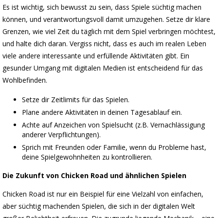
Es ist wichtig, sich bewusst zu sein, dass Spiele süchtig machen
können, und verantwortungsvoll damit umzugehen. Setze dir klare
Grenzen, wie viel Zeit du täglich mit dem Spiel verbringen möchtest,
und halte dich daran. Vergiss nicht, dass es auch im realen Leben
viele andere interessante und erfüllende Aktivitäten gibt. Ein
gesunder Umgang mit digitalen Medien ist entscheidend für das
Wohlbefinden.
Setze dir Zeitlimits für das Spielen.
Plane andere Aktivitäten in deinen Tagesablauf ein.
Achte auf Anzeichen von Spielsucht (z.B. Vernachlässigung
anderer Verpflichtungen).
Sprich mit Freunden oder Familie, wenn du Probleme hast,
deine Spielgewohnheiten zu kontrollieren.
Die Zukunft von Chicken Road und ähnlichen Spielen
Chicken Road ist nur ein Beispiel für eine Vielzahl von einfachen,
aber süchtig machenden Spielen, die sich in der digitalen Welt