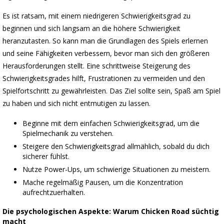
Es ist ratsam, mit einem niedrigeren Schwierigkeitsgrad zu
beginnen und sich langsam an die höhere Schwierigkeit
heranzutasten. So kann man die Grundlagen des Spiels erlernen
und seine Fähigkeiten verbessern, bevor man sich den größeren
Herausforderungen stellt. Eine schrittweise Steigerung des
Schwierigkeitsgrades hilft, Frustrationen zu vermeiden und den
Spielfortschritt zu gewährleisten. Das Ziel sollte sein, Spaß am Spiel
zu haben und sich nicht entmutigen zu lassen.
Beginne mit dem einfachen Schwierigkeitsgrad, um die
Spielmechanik zu verstehen.
Steigere den Schwierigkeitsgrad allmählich, sobald du dich
sicherer fühlst.
Nutze Power-Ups, um schwierige Situationen zu meistern.
Mache regelmäßig Pausen, um die Konzentration
aufrechtzuerhalten.
Die psychologischen Aspekte: Warum Chicken Road süchtig
macht