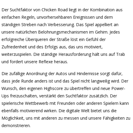
Der Suchtfaktor von Chicken Road liegt in der Kombination aus
einfachen Regeln, unvorhersehbaren Ereignissen und dem
ständigen Streben nach Verbesserung. Das Spiel appelliert an
unsere natürlichen Belohnungsmechanismen im Gehirn. Jedes
erfolgreiche Überqueren der Straße löst ein Gefühl der
Zufriedenheit und des Erfolgs aus, das uns motiviert,
weiterzuspielen. Die ständige Herausforderung hält uns auf Trab
und fordert unsere Reflexe heraus.
Die zufällige Anordnung der Autos und Hindernisse sorgt dafür,
dass jede Runde anders ist und das Spiel nicht langweilig wird. Der
Wunsch, den eigenen Highscore zu übertreffen und neue Power-
Ups freizuschalten, verstärkt den Suchtfaktor zusätzlich. Der
spielerische Wettbewerb mit Freunden oder anderen Spielern kann
ebenfalls motivierend wirken. Die digitale Welt bietet uns die
Möglichkeit, uns mit anderen zu messen und unsere Fähigkeiten zu
demonstrieren.