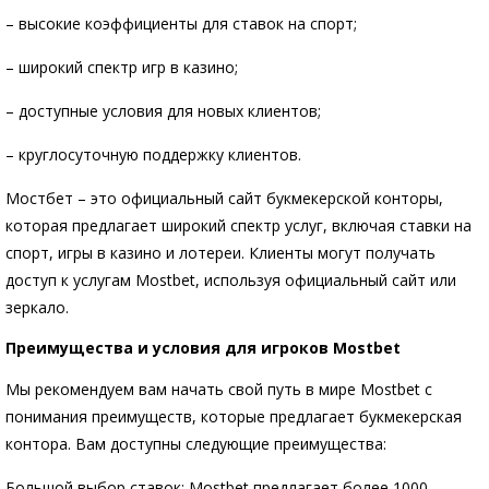
– высокие коэффициенты для ставок на спорт;
– широкий спектр игр в казино;
– доступные условия для новых клиентов;
– круглосуточную поддержку клиентов.
Мостбет – это официальный сайт букмекерской конторы,
которая предлагает широкий спектр услуг, включая ставки на
спорт, игры в казино и лотереи. Клиенты могут получать
доступ к услугам Mostbet, используя официальный сайт или
зеркало.
Преимущества и условия для игроков Mostbet
Мы рекомендуем вам начать свой путь в мире Mostbet с
понимания преимуществ, которые предлагает букмекерская
контора. Вам доступны следующие преимущества:
Большой выбор ставок: Mostbet предлагает более 1000