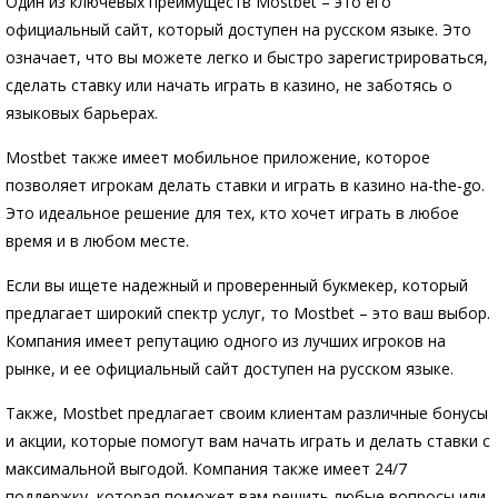
Один из ключевых преимуществ Mostbet – это его
официальный сайт, который доступен на русском языке. Это
означает, что вы можете легко и быстро зарегистрироваться,
сделать ставку или начать играть в казино, не заботясь о
языковых барьерах.
Mostbet также имеет мобильное приложение, которое
позволяет игрокам делать ставки и играть в казино на-the-go.
Это идеальное решение для тех, кто хочет играть в любое
время и в любом месте.
Если вы ищете надежный и проверенный букмекер, который
предлагает широкий спектр услуг, то Mostbet – это ваш выбор.
Компания имеет репутацию одного из лучших игроков на
рынке, и ее официальный сайт доступен на русском языке.
Также, Mostbet предлагает своим клиентам различные бонусы
и акции, которые помогут вам начать играть и делать ставки с
максимальной выгодой. Компания также имеет 24/7
поддержку, которая поможет вам решить любые вопросы или