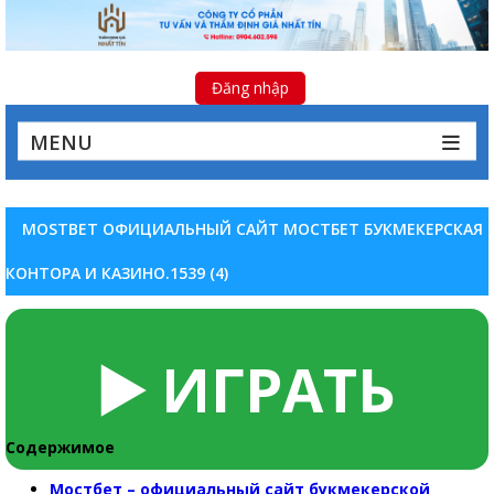
Đăng nhập
MENU
MOSTBET ОФИЦИАЛЬНЫЙ САЙТ МОСТБЕТ БУКМЕКЕРСКАЯ
КОНТОРА И КАЗИНО.1539 (4)
Mostbet официальный сайт | Мостбет букмекерская
контора и казино
▶️ ИГРАТЬ
Содержимое
Мостбет – официальный сайт букмекерской