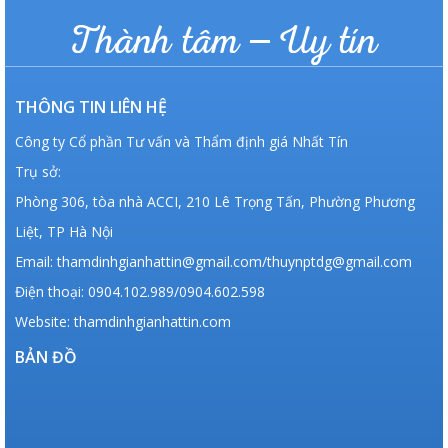
Thành tâm – Uy tín
THÔNG TIN LIÊN HỆ
Công ty Cổ phần Tư vấn và Thẩm định giá Nhất Tín
Trụ sở:
Phòng 306, tòa nhà ACCI, 210 Lê Trọng Tấn, Phường Phương
Liệt, TP Hà Nội
Email: thamdinhgianhattin@gmail.com/thuynptdg@gmail.com
Điện thoại: 0904.102.989/0904.602.598
Website: thamdinhgianhattin.com
BẢN ĐỒ