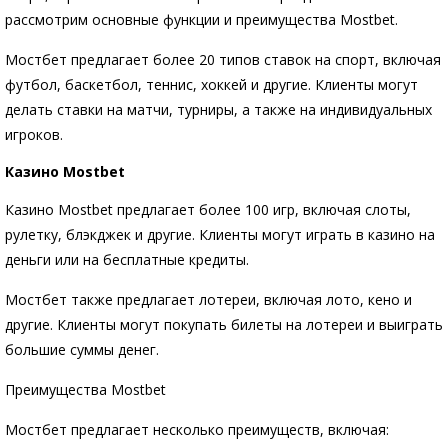
рассмотрим основные функции и преимущества Mostbet.
Мостбет предлагает более 20 типов ставок на спорт, включая
футбол, баскетбол, теннис, хоккей и другие. Клиенты могут
делать ставки на матчи, турниры, а также на индивидуальных
игроков.
Казино Mostbet
Казино Mostbet предлагает более 100 игр, включая слоты,
рулетку, блэкджек и другие. Клиенты могут играть в казино на
деньги или на бесплатные кредиты.
Мостбет также предлагает лотереи, включая лото, кено и
другие. Клиенты могут покупать билеты на лотереи и выиграть
большие суммы денег.
Преимущества Mostbet
Мостбет предлагает несколько преимуществ, включая: