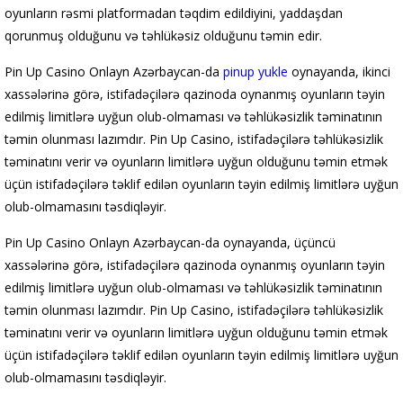
oyunların rəsmi platformadan təqdim edildiyini, yaddaşdan
qorunmuş olduğunu və təhlükəsiz olduğunu təmin edir.
Pin Up Casino Onlayn Azərbaycan-da
pinup yukle
oynayanda, ikinci
xassələrinə görə, istifadəçilərə qazinoda oynanmış oyunların təyin
edilmiş limitlərə uyğun olub-olmaması və təhlükəsizlik təminatının
təmin olunması lazımdır. Pin Up Casino, istifadəçilərə təhlükəsizlik
təminatını verir və oyunların limitlərə uyğun olduğunu təmin etmək
üçün istifadəçilərə təklif edilən oyunların təyin edilmiş limitlərə uyğun
olub-olmamasını təsdiqləyir.
Pin Up Casino Onlayn Azərbaycan-da oynayanda, üçüncü
xassələrinə görə, istifadəçilərə qazinoda oynanmış oyunların təyin
edilmiş limitlərə uyğun olub-olmaması və təhlükəsizlik təminatının
təmin olunması lazımdır. Pin Up Casino, istifadəçilərə təhlükəsizlik
təminatını verir və oyunların limitlərə uyğun olduğunu təmin etmək
üçün istifadəçilərə təklif edilən oyunların təyin edilmiş limitlərə uyğun
olub-olmamasını təsdiqləyir.