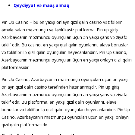
Qeydiyyat və maaş almaq
Pin Up Casino – bu ən yaxşı onlayn qızıl qalın casino vəzifələrini
əmələ salan məzmunçu və təhlükəsiz platforma. Pin up giriş
Azərbaycanın məzmunçu oyunçuları üçün ən yaxşı şans və ziyafə
təklif edir. Bu casino, ən yaxşı qızıl qalın oyunlarını, əlavə bonuslar
və təkliflər ilə qızıl qalın oyunçuları heyecanlandırır. Pin Up Casino,
Azərbaycanın məzmunçu oyunçuları üçün ən yaxşı onlayn qızıl qalın
platformasıdır.
Pin Up Casino, Azərbaycanın məzmunçu oyunçuları üçün ən yaxşı
onlayn qızıl qalın casino tərəfindən hazırlanmışdır. Pin up giriş
Azərbaycanın məzmunçu oyunçuları üçün ən yaxşı şans və ziyafə
təklif edir. Bu platforma, ən yaxşı qızıl qalın oyunlarını, əlavə
bonuslar və təkliflər ilə qızıl qalın oyunçuları heyecanlandırır. Pin Up
Casino, Azərbaycanın məzmunçu oyunçuları üçün ən yaxşı onlayn
qızıl qalın platformasıdır.