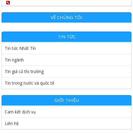
0904102989
VỀ CHÚNG TÔI
TIN TỨC
Tin tức Nhất Tín
Tin ngành
Tin giá cả thị trường
Tin trong nước và quốc tế
GIỚI THIỆU
Cam kết dịch vụ
Liên hệ