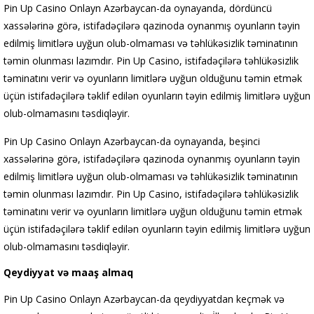
Pin Up Casino Onlayn Azərbaycan-da oynayanda, dördüncü
xassələrinə görə, istifadəçilərə qazinoda oynanmış oyunların təyin
edilmiş limitlərə uyğun olub-olmaması və təhlükəsizlik təminatının
təmin olunması lazımdır. Pin Up Casino, istifadəçilərə təhlükəsizlik
təminatını verir və oyunların limitlərə uyğun olduğunu təmin etmək
üçün istifadəçilərə təklif edilən oyunların təyin edilmiş limitlərə uyğun
olub-olmamasını təsdiqləyir.
Pin Up Casino Onlayn Azərbaycan-da oynayanda, beşinci
xassələrinə görə, istifadəçilərə qazinoda oynanmış oyunların təyin
edilmiş limitlərə uyğun olub-olmaması və təhlükəsizlik təminatının
təmin olunması lazımdır. Pin Up Casino, istifadəçilərə təhlükəsizlik
təminatını verir və oyunların limitlərə uyğun olduğunu təmin etmək
üçün istifadəçilərə təklif edilən oyunların təyin edilmiş limitlərə uyğun
olub-olmamasını təsdiqləyir.
Qeydiyyat və maaş almaq
Pin Up Casino Onlayn Azərbaycan-da qeydiyyatdan keçmək və