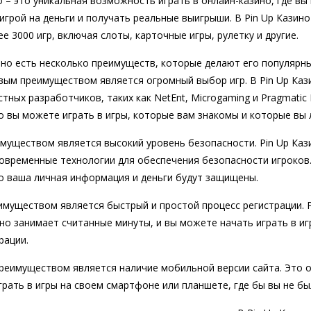
о – это уникальная возможность играть в онлайн-казино, где в
игрой на деньги и получать реальные выигрыши. В Pin Up Казин
ее 3000 игр, включая слоты, карточные игры, рулетку и другие.
ино есть несколько преимуществ, которые делают его популярн
вым преимуществом является огромный выбор игр. В Pin Up Каз
стных разработчиков, таких как NetEnt, Microgaming и Pragmatic 
о вы можете играть в игры, которые вам знакомы и которые вы 
муществом является высокий уровень безопасности. Pin Up Каз
современные технологии для обеспечения безопасности игроков
то ваша личная информация и деньги будут защищены.
имуществом является быстрый и простой процесс регистрации. 
ино занимает считанные минуты, и вы можете начать играть в иг
рации.
реимуществом является наличие мобильной версии сайта. Это о
рать в игры на своем смартфоне или планшете, где бы вы не бы