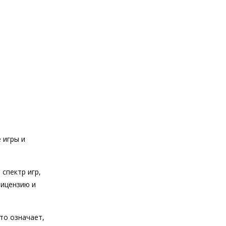
 игры и
спектр игр,
лицензию и
то означает,