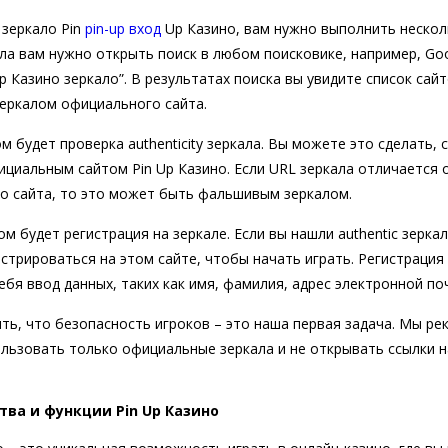
 зеркало Pin
pin-up вход
Up Казино, вам нужно выполнить нескол
ла вам нужно открыть поиск в любом поисковике, например, Goo
Up Казино зеркало”. В результатах поиска вы увидите список сай
зеркалом официального сайта.
 будет проверка authenticity зеркала. Вы можете это сделать, 
ициальным сайтом Pin Up Казино. Если URL зеркала отличается 
о сайта, то это может быть фальшивым зеркалом.
м будет регистрация на зеркале. Если вы нашли authentic зеркал
стрироваться на этом сайте, чтобы начать играть. Регистраци
ебя ввод данных, таких как имя, фамилия, адрес электронной по
ть, что безопасность игроков – это наша первая задача. Мы р
ользовать только официальные зеркала и не открывать ссылки 
ва и функции Pin Up Казино