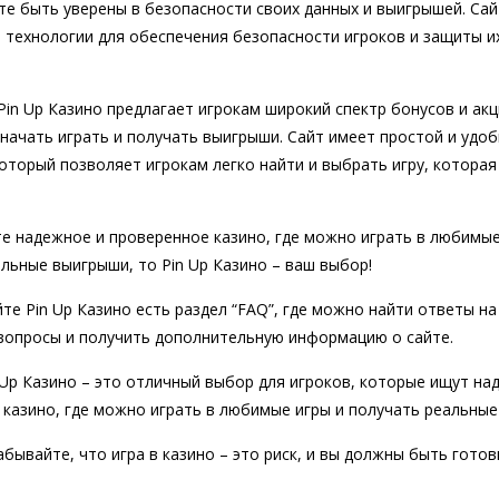
е быть уверены в безопасности своих данных и выигрышей. Сай
 технологии для обеспечения безопасности игроков и защиты и
Pin Up Казино предлагает игрокам широкий спектр бонусов и ак
начать играть и получать выигрыши. Сайт имеет простой и удо
оторый позволяет игрокам легко найти и выбрать игру, которая
е надежное и проверенное казино, где можно играть в любимые
льные выигрыши, то Pin Up Казино – ваш выбор!
йте Pin Up Казино есть раздел “FAQ”, где можно найти ответы на
вопросы и получить дополнительную информацию о сайте.
 Up Казино – это отличный выбор для игроков, которые ищут на
казино, где можно играть в любимые игры и получать реальные
абывайте, что игра в казино – это риск, и вы должны быть гото