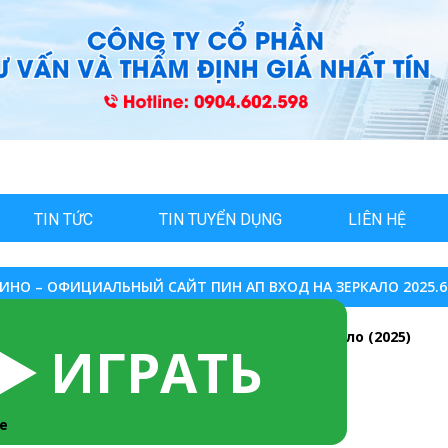
TIN TỨC
TIN TUYỂN DỤNG
LIÊN HỆ
ЗИНО – ОФИЦИАЛЬНЫЙ САЙТ ПИН АП ВХОД НА ЗЕРКАЛО 2025.66
но – Официальный сайт Пин Ап вход на зеркало (2025)
▶️ ИГРАТЬ
е