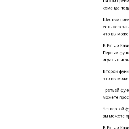
Пятым преим
команда под
Шестым преи
есть нескольк
что вы может
В Pin Up Каз
Первым функ
играть в игр
Второй функ
что вы может
Третьей функ
можете прос
Четвертой ф
вы можете п
В Pin Up Каз