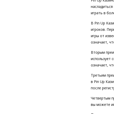
Pin Up Казин
насладиться 
играть в бол
В Pin Up Каз
игроков. Пер
игры от изве
означает, чт
Вторым преи
использует 
означает, ч
Третьим пре
в Pin Up Каз
после регист
Четвертым п
вы можете иг