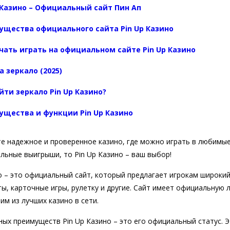
 Казино – Официальный сайт Пин Ап
ущества официального сайта Pin Up Казино
чать играть на официальном сайте Pin Up Казино
а зеркало (2025)
йти зеркало Pin Up Казино?
ущества и функции Pin Up Казино
е надежное и проверенное казино, где можно играть в любимые
льные выигрыши, то Pin Up Казино – ваш выбор!
о – это официальный сайт, который предлагает игрокам широкий 
ы, карточные игры, рулетку и другие. Сайт имеет официальную 
им из лучших казино в сети.
ных преимуществ Pin Up Казино – это его официальный статус. Э