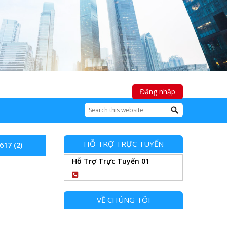
Đăng nhập
HỖ TRỢ TRỰC TUYẾN
17 (2)
Hỗ Trợ Trực Tuyến 01
0904102989
VỀ CHÚNG TÔI