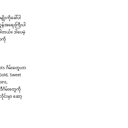
ိုးကိုခေါ်ပါ
အလွန်အရေးကြီးပါ
်ပါတယ်။ ဒါပေမဲ့
ာကို
lots ဂိမ်းတွေဟာ
 Gold, Sweet
pins,
ီဂိမ်းတွေကို
လိုင်းမှာ ဆော့