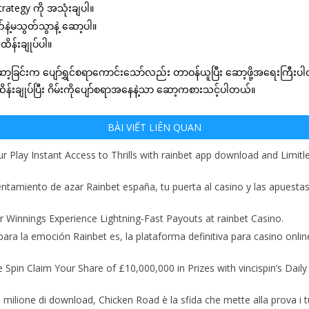
strategy ကို အသုံးချပါ။
်နဲ့မသွတ်သွာနဲ့ ဆော့ပါ။
ုထိန်းချုပ်ပါ။
းဆော့ခြင်းက ပျော်ရွှင်စရာကောင်းသော်လည်း တာဝန်ယူပြီး ဆော့ဖို့အရေးကြီးပါ
ိန်းချုပ်ပြီး ဂိမ်းကိုပျော်စရာအနေနဲ့သာ ဆော့ကစားသင့်ပါတယ်။
BÀI VIẾT LIÊN QUAN
r Play Instant Access to Thrills with rainbet app download and Limitl
entamiento de azar Rainbet españa, tu puerta al casino y las apuesta
ur Winnings Experience Lightning-Fast Payouts at rainbet Casino.
para la emoción Rainbet es, la plataforma definitiva para casino onli
 Spin Claim Your Share of £10,000,000 in Prizes with vincispin’s Daily
 milione di download, Chicken Road è la sfida che mette alla prova i tuo