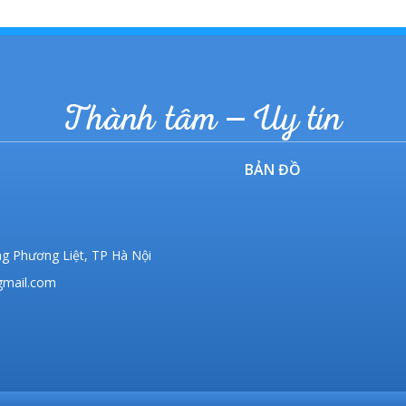
Thành tâm – Uy tín
BẢN ĐỒ
ng Phương Liệt, TP Hà Nội
gmail.com