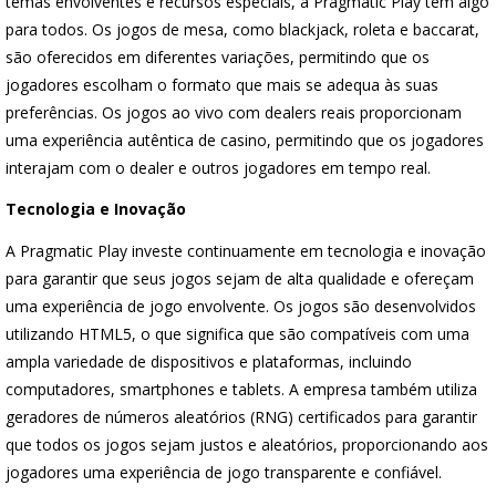
temas envolventes e recursos especiais, a Pragmatic Play tem algo
para todos. Os jogos de mesa, como blackjack, roleta e baccarat,
são oferecidos em diferentes variações, permitindo que os
jogadores escolham o formato que mais se adequa às suas
preferências. Os jogos ao vivo com dealers reais proporcionam
uma experiência autêntica de casino, permitindo que os jogadores
interajam com o dealer e outros jogadores em tempo real.
Tecnologia e Inovação
A Pragmatic Play investe continuamente em tecnologia e inovação
para garantir que seus jogos sejam de alta qualidade e ofereçam
uma experiência de jogo envolvente. Os jogos são desenvolvidos
utilizando HTML5, o que significa que são compatíveis com uma
ampla variedade de dispositivos e plataformas, incluindo
computadores, smartphones e tablets. A empresa também utiliza
geradores de números aleatórios (RNG) certificados para garantir
que todos os jogos sejam justos e aleatórios, proporcionando aos
jogadores uma experiência de jogo transparente e confiável.