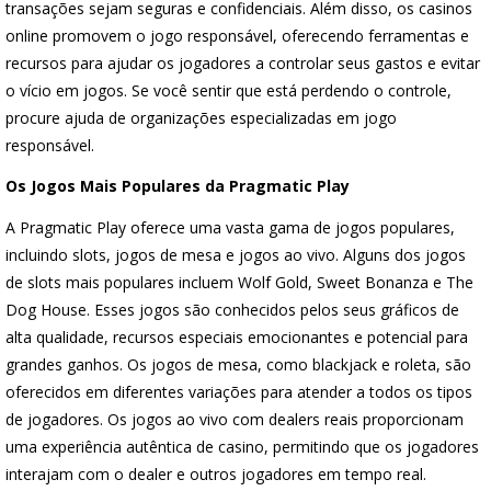
transações sejam seguras e confidenciais. Além disso, os casinos
online promovem o jogo responsável, oferecendo ferramentas e
recursos para ajudar os jogadores a controlar seus gastos e evitar
o vício em jogos. Se você sentir que está perdendo o controle,
procure ajuda de organizações especializadas em jogo
responsável.
Os Jogos Mais Populares da Pragmatic Play
A Pragmatic Play oferece uma vasta gama de jogos populares,
incluindo slots, jogos de mesa e jogos ao vivo. Alguns dos jogos
de slots mais populares incluem Wolf Gold, Sweet Bonanza e The
Dog House. Esses jogos são conhecidos pelos seus gráficos de
alta qualidade, recursos especiais emocionantes e potencial para
grandes ganhos. Os jogos de mesa, como blackjack e roleta, são
oferecidos em diferentes variações para atender a todos os tipos
de jogadores. Os jogos ao vivo com dealers reais proporcionam
uma experiência autêntica de casino, permitindo que os jogadores
interajam com o dealer e outros jogadores em tempo real.