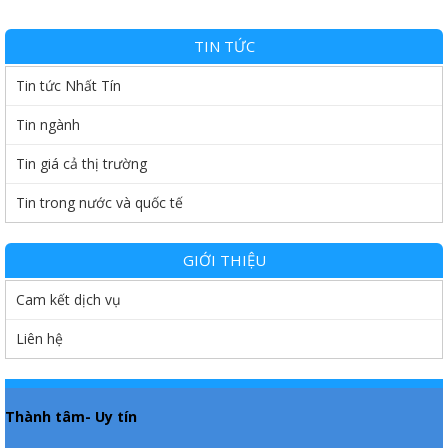
TIN TỨC
Tin tức Nhất Tín
Tin ngành
Tin giá cả thị trường
Tin trong nước và quốc tế
GIỚI THIỆU
Cam kết dịch vụ
Liên hệ
Thành tâm- Uy tín