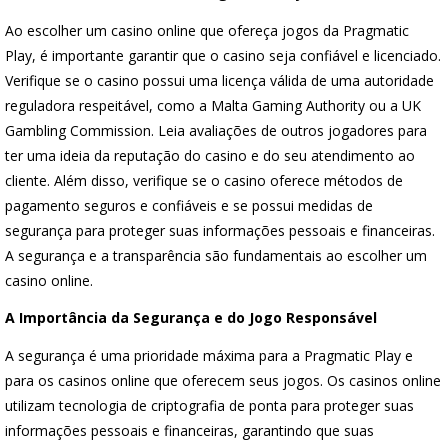
Ao escolher um casino online que ofereça jogos da Pragmatic
Play, é importante garantir que o casino seja confiável e licenciado.
Verifique se o casino possui uma licença válida de uma autoridade
reguladora respeitável, como a Malta Gaming Authority ou a UK
Gambling Commission. Leia avaliações de outros jogadores para
ter uma ideia da reputação do casino e do seu atendimento ao
cliente. Além disso, verifique se o casino oferece métodos de
pagamento seguros e confiáveis e se possui medidas de
segurança para proteger suas informações pessoais e financeiras.
A segurança e a transparência são fundamentais ao escolher um
casino online.
A Importância da Segurança e do Jogo Responsável
A segurança é uma prioridade máxima para a Pragmatic Play e
para os casinos online que oferecem seus jogos. Os casinos online
utilizam tecnologia de criptografia de ponta para proteger suas
informações pessoais e financeiras, garantindo que suas