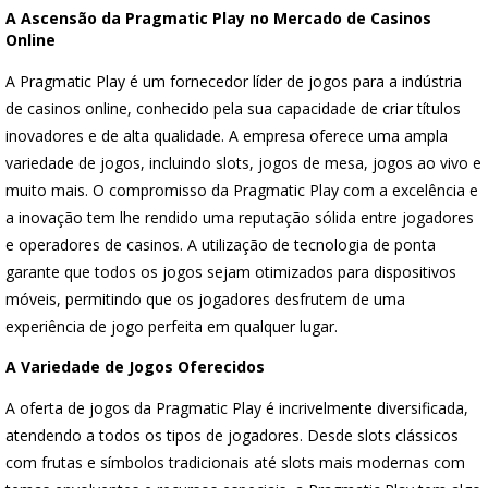
A Ascensão da Pragmatic Play no Mercado de Casinos
Online
A Pragmatic Play é um fornecedor líder de jogos para a indústria
de casinos online, conhecido pela sua capacidade de criar títulos
inovadores e de alta qualidade. A empresa oferece uma ampla
variedade de jogos, incluindo slots, jogos de mesa, jogos ao vivo e
muito mais. O compromisso da Pragmatic Play com a excelência e
a inovação tem lhe rendido uma reputação sólida entre jogadores
e operadores de casinos. A utilização de tecnologia de ponta
garante que todos os jogos sejam otimizados para dispositivos
móveis, permitindo que os jogadores desfrutem de uma
experiência de jogo perfeita em qualquer lugar.
A Variedade de Jogos Oferecidos
A oferta de jogos da Pragmatic Play é incrivelmente diversificada,
atendendo a todos os tipos de jogadores. Desde slots clássicos
com frutas e símbolos tradicionais até slots mais modernas com