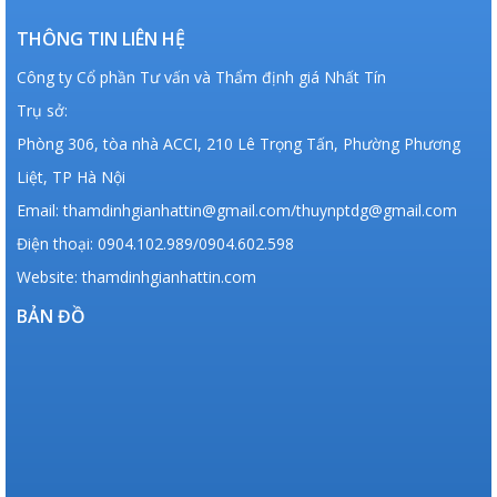
THÔNG TIN LIÊN HỆ
Công ty Cổ phần Tư vấn và Thẩm định giá Nhất Tín
Trụ sở:
Phòng 306, tòa nhà ACCI, 210 Lê Trọng Tấn, Phường Phương
Liệt, TP Hà Nội
Email: thamdinhgianhattin@gmail.com/thuynptdg@gmail.com
Điện thoại: 0904.102.989/0904.602.598
Website: thamdinhgianhattin.com
BẢN ĐỒ