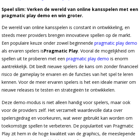
Speel slim: Verken de wereld van online kansspelen met een
pragmatic play demo en win groter.
De wereld van online kansspelen is constant in ontwikkeling, en
steeds meer providers brengen innovatieve spellen op de markt.
Een populaire keuze onder zowel beginnende
pragmatic play demo
als ervaren spelers is
Pragmatic Play
. Vooral de mogelijkheid om
spellen uit te proberen met een
pragmatic play demo
is enorm
aantrekkelijk. Dit biedt nieuwe spelers de kans om zonder financieel
risico de gameplay te ervaren en de functies van het spel te leren
kennen. Voor de meer ervaren spelers is het een ideale manier om
nieuwe releases te testen en strategieën te ontwikkelen.
Deze demo-modus is niet alleen handig voor spelers, maar ook
voor de providers zelf. Het verzamelt waardevolle data over
spelersgedrag en voorkeuren, wat weer gebruikt kan worden om
toekomstige spellen te verbeteren. De populariteit van Pragmatic
Play zit hem in de hoge kwaliteit van de graphics, de meeslepende