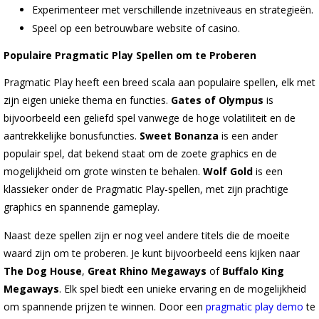
Experimenteer met verschillende inzetniveaus en strategieën.
Speel op een betrouwbare website of casino.
Populaire Pragmatic Play Spellen om te Proberen
Pragmatic Play heeft een breed scala aan populaire spellen, elk met
zijn eigen unieke thema en functies.
Gates of Olympus
is
bijvoorbeeld een geliefd spel vanwege de hoge volatiliteit en de
aantrekkelijke bonusfuncties.
Sweet Bonanza
is een ander
populair spel, dat bekend staat om de zoete graphics en de
mogelijkheid om grote winsten te behalen.
Wolf Gold
is een
klassieker onder de Pragmatic Play-spellen, met zijn prachtige
graphics en spannende gameplay.
Naast deze spellen zijn er nog veel andere titels die de moeite
waard zijn om te proberen. Je kunt bijvoorbeeld eens kijken naar
The Dog House
,
Great Rhino Megaways
of
Buffalo King
Megaways
. Elk spel biedt een unieke ervaring en de mogelijkheid
om spannende prijzen te winnen. Door een
pragmatic play demo
te