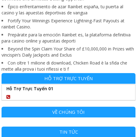
Épico enfrentamiento de azar Rainbet españa, tu puerta al
casino y las apuestas deportivas de vangua
Fortify Your Winnings Experience Lightning-Fast Payouts at
rainbet Casino.
Prepárate para la emoción Rainbet es, la plataforma definitiva
para casino online y apuestas deporti
Beyond the Spin Claim Your Share of £10,000,000 in Prizes with
vincispin’s Daily Jackpots and Exclus
Con oltre 1 milione di download, Chicken Road è la sfida che
mette alla prova i tuoi riflessi e ti f
HỖ TRỢ TRỰC TUYẾN
Hỗ Trợ Trực Tuyến 01
0904102989
VỀ CHÚNG TÔI
TIN TỨC