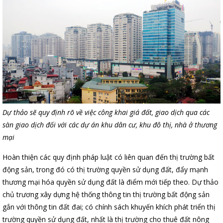
Dự thảo sẽ quy định rõ về việc công khai giá đất, giao dịch qua các
sàn giao dịch đối với các dự án khu dân cư, khu đô thị, nhà ở thương
mại
Hoàn thiện các quy định pháp luật có liên quan đến thị trường bất
động sản, trong đó có thị trường quyền sử dụng đất, đẩy mạnh
thương mại hóa quyền sử dụng đất là điểm mới tiếp theo. Dự thảo
chủ trương xây dựng hệ thống thông tin thị trường bất động sản
gắn với thông tin đất đai; có chính sách khuyến khích phát triển thị
trường quyền sử dụng đất, nhất là thị trường cho thuê đất nông