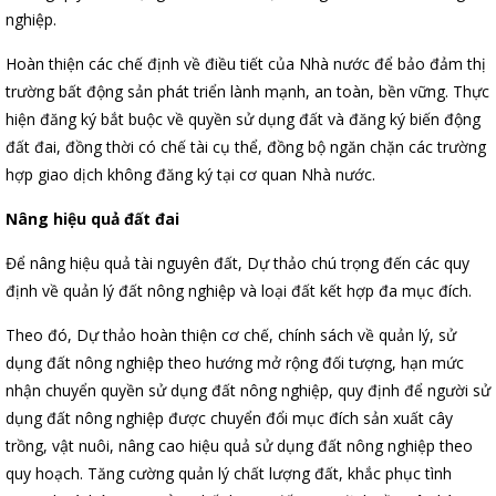
nghiệp.
Hoàn thiện các chế định về điều tiết của Nhà nước để bảo đảm thị
trường bất động sản phát triển lành mạnh, an toàn, bền vững. Thực
hiện đăng ký bắt buộc về quyền sử dụng đất và đăng ký biến động
đất đai, đồng thời có chế tài cụ thể, đồng bộ ngăn chặn các trường
hợp giao dịch không đăng ký tại cơ quan Nhà nước.
Nâng hiệu quả đất đai
Để nâng hiệu quả tài nguyên đất, Dự thảo chú trọng đến các quy
định về quản lý đất nông nghiệp và loại đất kết hợp đa mục đích.
Theo đó, Dự thảo hoàn thiện cơ chế, chính sách về quản lý, sử
dụng đất nông nghiệp theo hướng mở rộng đối tượng, hạn mức
nhận chuyển quyền sử dụng đất nông nghiệp, quy định để người sử
dụng đất nông nghiệp được chuyển đổi mục đích sản xuất cây
trồng, vật nuôi, nâng cao hiệu quả sử dụng đất nông nghiệp theo
quy hoạch. Tăng cường quản lý chất lượng đất, khắc phục tình