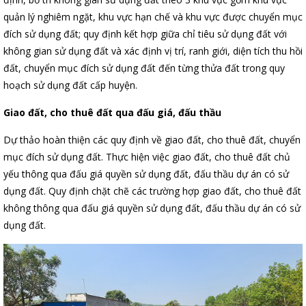
quản lý nghiêm ngặt, khu vực hạn chế và khu vực được chuyển mục
đích sử dụng đất; quy định kết hợp giữa chỉ tiêu sử dụng đất với
không gian sử dụng đất và xác định vị trí, ranh giới, diện tích thu hồi
đất, chuyển mục đích sử dụng đất đến từng thửa đất trong quy
hoạch sử dụng đất cấp huyện.
Giao đất, cho thuê đất qua đấu giá, đấu thầu
Dự thảo hoàn thiện các quy định về giao đất, cho thuê đất, chuyển
mục đích sử dụng đất. Thực hiện việc giao đất, cho thuê đất chủ
yếu thông qua đấu giá quyền sử dụng đất, đấu thầu dự án có sử
dụng đất. Quy định chặt chẽ các trường hợp giao đất, cho thuê đất
không thông qua đấu giá quyền sử dụng đất, đấu thầu dự án có sử
dụng đất.