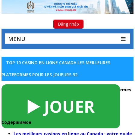
Đăng nhập
MENU
TOP 10 CASINO EN LIGNE CANADA LES MEILLEURES
PLATEFORMES POUR LES JOUEURS.92
Top 10 casino en ligne Canada – les meilleures plateformes
pour les joueurs
▶️ JOUER
Содержимое
Les meilleurs casinos en ligne au Canada : votre guide