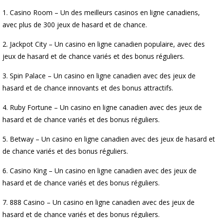
1. Casino Room – Un des meilleurs casinos en ligne canadiens,
avec plus de 300 jeux de hasard et de chance.
2. Jackpot City – Un casino en ligne canadien populaire, avec des
jeux de hasard et de chance variés et des bonus réguliers.
3. Spin Palace – Un casino en ligne canadien avec des jeux de
hasard et de chance innovants et des bonus attractifs.
4. Ruby Fortune – Un casino en ligne canadien avec des jeux de
hasard et de chance variés et des bonus réguliers.
5. Betway – Un casino en ligne canadien avec des jeux de hasard et
de chance variés et des bonus réguliers.
6. Casino King – Un casino en ligne canadien avec des jeux de
hasard et de chance variés et des bonus réguliers.
7. 888 Casino – Un casino en ligne canadien avec des jeux de
hasard et de chance variés et des bonus réguliers.