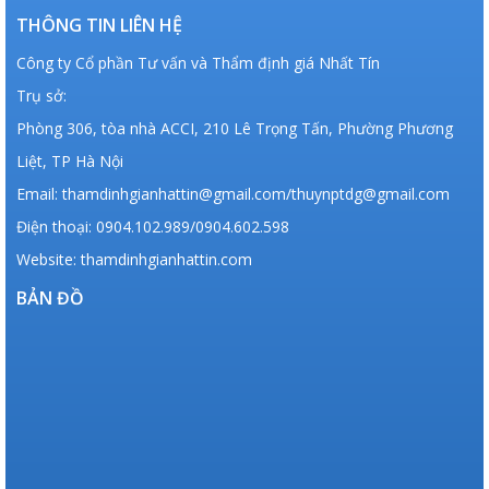
THÔNG TIN LIÊN HỆ
Công ty Cổ phần Tư vấn và Thẩm định giá Nhất Tín
Trụ sở:
Phòng 306, tòa nhà ACCI, 210 Lê Trọng Tấn, Phường Phương
Liệt, TP Hà Nội
Email: thamdinhgianhattin@gmail.com/thuynptdg@gmail.com
Điện thoại: 0904.102.989/0904.602.598
Website: thamdinhgianhattin.com
BẢN ĐỒ