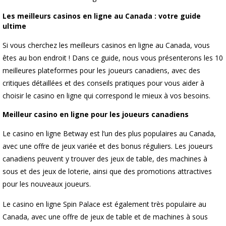
Les meilleurs casinos en ligne au Canada : votre guide
ultime
Si vous cherchez les meilleurs casinos en ligne au Canada, vous
êtes au bon endroit ! Dans ce guide, nous vous présenterons les 10
meilleures plateformes pour les joueurs canadiens, avec des
critiques détaillées et des conseils pratiques pour vous aider à
choisir le casino en ligne qui correspond le mieux à vos besoins.
Meilleur casino en ligne pour les joueurs canadiens
Le casino en ligne Betway est l’un des plus populaires au Canada,
avec une offre de jeux variée et des bonus réguliers. Les joueurs
canadiens peuvent y trouver des jeux de table, des machines à
sous et des jeux de loterie, ainsi que des promotions attractives
pour les nouveaux joueurs.
Le casino en ligne Spin Palace est également très populaire au
Canada, avec une offre de jeux de table et de machines à sous