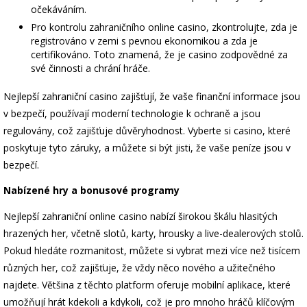
očekáváním.
Pro kontrolu zahraničního online casino, zkontrolujte, zda je
registrováno v zemi s pevnou ekonomikou a zda je
certifikováno. Toto znamená, že je casino zodpovědné za
své činnosti a chrání hráče.
Nejlepší zahraniční casino zajišťují, že vaše finanční informace jsou
v bezpečí, používají moderní technologie k ochraně a jsou
regulovány, což zajišťuje důvěryhodnost. Vyberte si casino, které
poskytuje tyto záruky, a můžete si být jisti, že vaše peníze jsou v
bezpečí.
Nabízené hry a bonusové programy
Nejlepší zahraniční online casino nabízí širokou škálu hlasitých
hrazených her, včetně slotů, karty, hrousky a live-dealerových stolů.
Pokud hledáte rozmanitost, můžete si vybrat mezi více než tisícem
různých her, což zajišťuje, že vždy něco nového a užitečného
najdete. Většina z těchto platform oferuje mobilní aplikace, které
umožňují hrát kdekoli a kdykoli, což je pro mnoho hráčů klíčovým