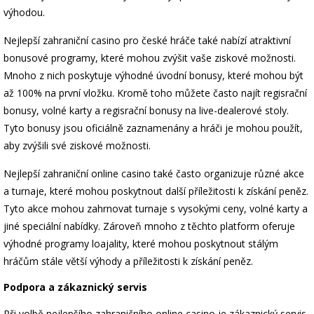
výhodou.
Nejlepší zahraniční casino pro české hráče také nabízí atraktivní
bonusové programy, které mohou zvýšit vaše ziskové možnosti.
Mnoho z nich poskytuje výhodné úvodní bonusy, které mohou být
až 100% na první vložku. Kromě toho můžete často najít regisrační
bonusy, volné karty a regisrační bonusy na live-dealerové stoly.
Tyto bonusy jsou oficiálně zaznamenány a hráči je mohou použít,
aby zvýšili své ziskové možnosti.
Nejlepší zahraniční online casino také často organizuje různé akce
a turnaje, které mohou poskytnout další příležitosti k získání peněz.
Tyto akce mohou zahrnovat turnaje s vysokými ceny, volné karty a
jiné speciální nabídky. Zároveň mnoho z těchto platform oferuje
výhodné programy loajality, které mohou poskytnout stálým
hráčům stále větší výhody a příležitosti k získání peněz.
Podpora a zákaznický servis
Při volbě nejlepšího zahraničního online casino je zákaznický servis