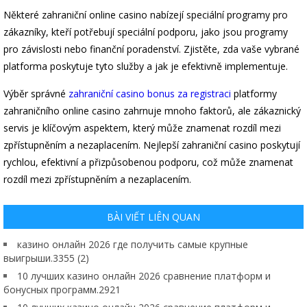
Některé zahraniční online casino nabízejí speciální programy pro
zákazníky, kteří potřebují speciální podporu, jako jsou programy
pro závislosti nebo finanční poradenství. Zjistěte, zda vaše vybrané
platforma poskytuje tyto služby a jak je efektivně implementuje.
Výběr správné
zahraniční casino bonus za registraci
platformy
zahraničního online casino zahrnuje mnoho faktorů, ale zákaznický
servis je klíčovým aspektem, který může znamenat rozdíl mezi
zpřístupněním a nezaplacením. Nejlepší zahraniční casino poskytují
rychlou, efektivní a přizpůsobenou podporu, což může znamenat
rozdíl mezi zpřístupněním a nezaplacením.
BÀI VIẾT LIÊN QUAN
казино онлайн 2026 где получить самые крупные
выигрыши.3355 (2)
10 лучших казино онлайн 2026 сравнение платформ и
бонусных программ.2921