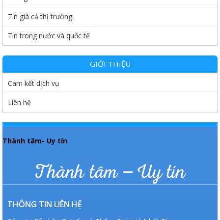
Tin giá cả thị trường
Tin trong nước và quốc tế
GIỚI THIỆU
Cam kết dịch vụ
Liên hệ
Thành tâm- Uy tín
Thành tâm – Uy tín
THÔNG TIN LIÊN HỆ