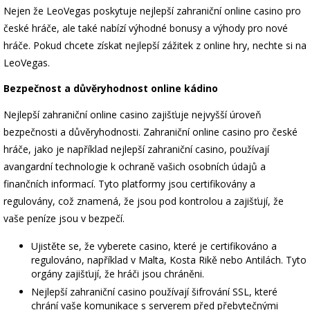
Nejen že LeoVegas poskytuje nejlepší zahraniční online casino pro
české hráče, ale také nabízí výhodné bonusy a výhody pro nové
hráče. Pokud chcete získat nejlepší zážitek z online hry, nechte si na
LeoVegas.
Bezpečnost a důvěryhodnost online kádino
Nejlepší zahraniční online casino zajišťuje nejvyšší úroveň
bezpečnosti a důvěryhodnosti. Zahraniční online casino pro české
hráče, jako je například nejlepší zahraniční casino, používají
avangardní technologie k ochraně vašich osobních údajů a
finančních informací. Tyto platformy jsou certifikovány a
regulovány, což znamená, že jsou pod kontrolou a zajišťují, že
vaše peníze jsou v bezpečí.
Ujistěte se, že vyberete casino, které je certifikováno a
regulováno, například v Malta, Kosta Rikě nebo Antilách. Tyto
orgány zajišťují, že hráči jsou chráněni.
Nejlepší zahraniční casino používají šifrování SSL, které
chrání vaše komunikace s serverem před přebytečnými