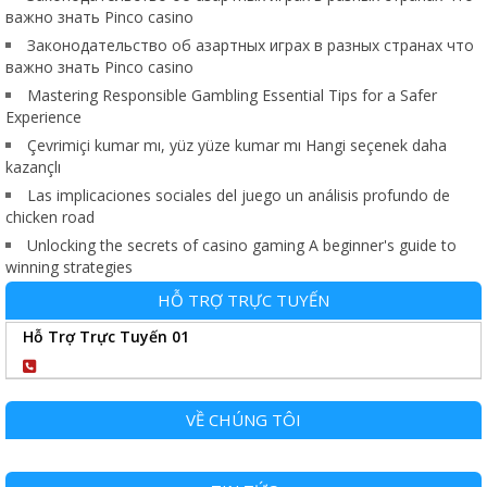
важно знать Pinco casino
Законодательство об азартных играх в разных странах что
важно знать Pinco casino
Mastering Responsible Gambling Essential Tips for a Safer
Experience
Çevrimiçi kumar mı, yüz yüze kumar mı Hangi seçenek daha
kazançlı
Las implicaciones sociales del juego un análisis profundo de
chicken road
Unlocking the secrets of casino gaming A beginner's guide to
winning strategies
HỖ TRỢ TRỰC TUYẾN
Hỗ Trợ Trực Tuyến 01
0904102989
VỀ CHÚNG TÔI