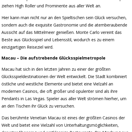
ziehen High Roller und Prominente aus aller Welt an.
Hier kann man nicht nur an den Spieltischen sein Glück versuchen,
sondern auch die exquisite Gastronomie und die atemberaubende
Aussicht auf das Mittelmeer genießen. Monte Carlo vereint das
Beste aus Glücksspiel und Lebensstil, wodurch es zu einem
einzigartigen Reiseziel wird.
Macau – Die aufstrebende Glücksspielmetropole
Macau hat sich in den letzten Jahren zu einer der größten
Glücksspieldestinationen der Welt entwickelt. Die Stadt kombiniert
östliche und westliche Elemente und bietet eine Vielzahl an
modernen Casinos, die oft größer und opulenter sind als ihre
Pendants in Las Vegas. Spieler aus aller Welt strömen hierher, um
an den Tischen ihr Glück zu versuchen.
Das berühmte Venetian Macau ist eines der größten Casinos der
Welt und bietet eine Vielzahl von Unterhaltungsmöglichkeiten,