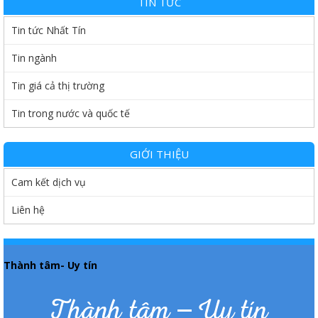
TIN TỨC
Tin tức Nhất Tín
Tin ngành
Tin giá cả thị trường
Tin trong nước và quốc tế
GIỚI THIỆU
Cam kết dịch vụ
Liên hệ
Thành tâm- Uy tín
Thành tâm – Uy tín