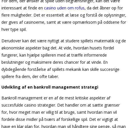
For dem, der ønsker at spille uden begrænsninger, kan det være
interessant at finde en
casino uden om rofus
, da det åbner op for
flere muligheder. Det er essentielt at læse og forstå de oplysninger,
der gives af casinoerne, samt at være opmærksom på oddsene for
hver type spil.
Derudover kan det være nyttigt at studere spillets matematik og de
økonomiske aspekter bag det. At vide, hvordan husets fordel
fungerer, kan hjælpe spilleren med at træffe informerede
beslutninger og maksimere deres chancer for at vinde. En
dybdegående forståelse af spillets mekanik kan skille succesrige
spillere fra dem, der ofte taber.
Udvikling af en bankroll management strategi
Bankroll management er en af de mest kritiske aspekter af
succesfulde casino strategier. Det handler om at sætte grænser
for, hvor meget man er villig til at bruge, samt hvordan man vil
fordele disse midler på tværs af forskellige spil. Det er vigtigt at
have en klar plan for, hvordan man vil håndtere sine penge, så man