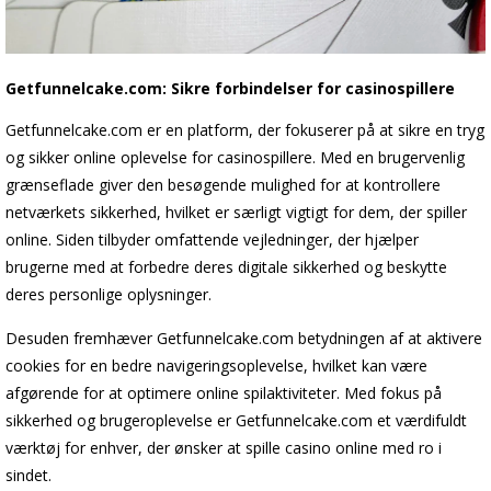
Getfunnelcake.com: Sikre forbindelser for casinospillere
Getfunnelcake.com er en platform, der fokuserer på at sikre en tryg
og sikker online oplevelse for casinospillere. Med en brugervenlig
grænseflade giver den besøgende mulighed for at kontrollere
netværkets sikkerhed, hvilket er særligt vigtigt for dem, der spiller
online. Siden tilbyder omfattende vejledninger, der hjælper
brugerne med at forbedre deres digitale sikkerhed og beskytte
deres personlige oplysninger.
Desuden fremhæver Getfunnelcake.com betydningen af at aktivere
cookies for en bedre navigeringsoplevelse, hvilket kan være
afgørende for at optimere online spilaktiviteter. Med fokus på
sikkerhed og brugeroplevelse er Getfunnelcake.com et værdifuldt
værktøj for enhver, der ønsker at spille casino online med ro i
sindet.