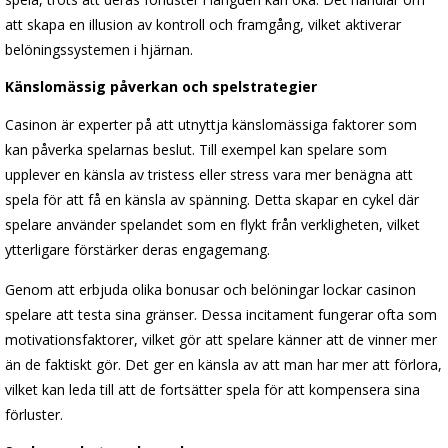
att skapa en illusion av kontroll och framgång, vilket aktiverar
belöningssystemen i hjärnan.
Känslomässig påverkan och spelstrategier
Casinon är experter på att utnyttja känslomässiga faktorer som
kan påverka spelarnas beslut. Till exempel kan spelare som
upplever en känsla av tristess eller stress vara mer benägna att
spela för att få en känsla av spänning. Detta skapar en cykel där
spelare använder spelandet som en flykt från verkligheten, vilket
ytterligare förstärker deras engagemang.
Genom att erbjuda olika bonusar och belöningar lockar casinon
spelare att testa sina gränser. Dessa incitament fungerar ofta som
motivationsfaktorer, vilket gör att spelare känner att de vinner mer
än de faktiskt gör. Det ger en känsla av att man har mer att förlora,
vilket kan leda till att de fortsätter spela för att kompensera sina
förluster.