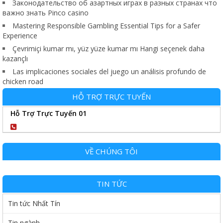
Законодательство об азартных играх в разных странах что
важно знать Pinco casino
Mastering Responsible Gambling Essential Tips for a Safer
Experience
Çevrimiçi kumar mı, yüz yüze kumar mı Hangi seçenek daha
kazançlı
Las implicaciones sociales del juego un análisis profundo de
chicken road
HỖ TRỢ TRỰC TUYẾN
Hỗ Trợ Trực Tuyến 01
0904102989
VỀ CHÚNG TÔI
TIN TỨC
Tin tức Nhất Tín
Tin ngành