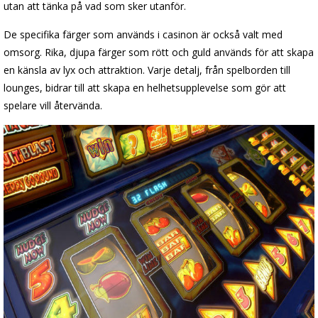
utan att tänka på vad som sker utanför.
De specifika färger som används i casinon är också valt med
omsorg. Rika, djupa färger som rött och guld används för att skapa
en känsla av lyx och attraktion. Varje detalj, från spelborden till
lounges, bidrar till att skapa en helhetsupplevelse som gör att
spelare vill återvända.