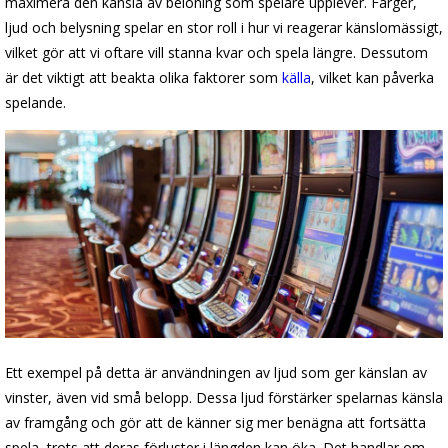
maximera den känsla av belöning som spelare upplever. Färger,
ljud och belysning spelar en stor roll i hur vi reagerar känslomässigt,
vilket gör att vi oftare vill stanna kvar och spela längre. Dessutom
är det viktigt att beakta olika faktorer som
källa
, vilket kan påverka
spelande.
Ett exempel på detta är användningen av ljud som ger känslan av
vinster, även vid små belopp. Dessa ljud förstärker spelarnas känsla
av framgång och gör att de känner sig mer benägna att fortsätta
spela, trots att deras förluster i längden kan öka. Det handlar om