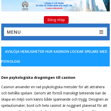
Đăng nhập
MENU
AVSLÖJA HEMLIGHETER HUR KASINON LOCKAR SPELARE MED
PSYKOLOGI
Den psykologiska dragningen till casinon
Casinon använder en rad psykologiska metoder för att attrahera
och behålla spelare. Genom att förstå mänskligt beteende kan de
skapa en miljö som känns både spännande och trygg. Designen av
spelautomater, bord och hela casinot är noggrant planerad för att