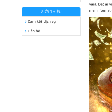
vara. Det är v
mer informati
GIỚI THIỆU
Cam kết dịch vụ
Liên hệ