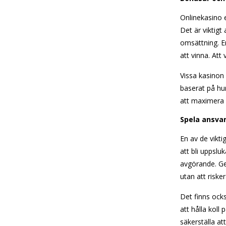
Onlinekasino 
Det är viktigt
omsättning. E
att vinna. Att
Vissa kasinon
baserat på hu
att maximera v
Spela ansvar
En av de vikti
att bli uppslu
avgörande. Gen
utan att risk
Det finns ock
att hålla koll 
säkerställa at