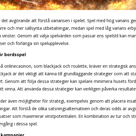
det avgörande att förstå variansen i spelet. Spel med hög varians ge
ärre och mer sällsynta utbetalningar, medan spel med låg varians erb
 vinster. Genom att välja spelvärden som passar ens spelstil kan m
ser och förlänga sin spelupplevelse.
ör bordsspel
 onlinecasinon, som blackjack och roulette, kräver en strategisk ansa
ckjack är det viktigt att känna till grundläggande strategier som att s
kort. Genom att följa dessa strategier kan spelare minimera husets för
tt vinna. Att använda dessa strategier kan verkligen påverka resultatet
der även möjligheter för strategi, exempelvis genom att placera insat
ingar. Att förstå de olika satsningsalternativen och deras odds är avg
satser som maximerar vinstpotentialen. En kombination av tur och str
ramgång i dessa spel.
 kampanjer