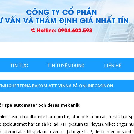
TIN TỨC
TIN TUYỂN DỤNG
LIÊN HỆ
EMLIGHETERNA BAKOM ATT VINNA PÅ ONLINECASINON
för spelautomater och deras mekanik
onlinekasino handlar inte bara om tur, utan också om att förstå hur s
e spelautomat har en så kallad RTP (Return to Player), vilket anger h
 återbetalas till spelarna över tid. Ju högre RTP, desto mer lönsamt 