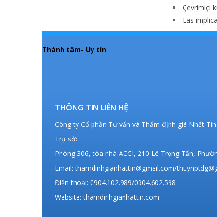
Çevrimiçi 
Las implic
Thành tâm- Uy tín
THÔNG TIN LIÊN HỆ
Công ty Cổ phần Tư vấn và Thẩm định giá Nhất Tín
Trụ sở:
Phòng 306, tòa nhà ACCI, 210 Lê Trọng Tấn, Phườ
Email: thamdinhgianhattin@gmail.com/thuynptdg@
Điện thoại: 0904.102.989/0904.602.598
Website: thamdinhgianhattin.com