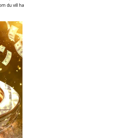
om du vill ha