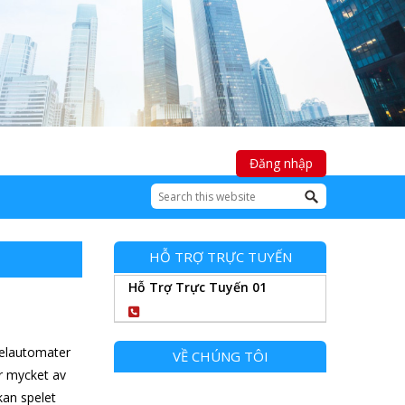
Đăng nhập
HỖ TRỢ TRỰC TUYẾN
Hỗ Trợ Trực Tuyến 01
0904102989
pelautomater
VỀ CHÚNG TÔI
ur mycket av
kan spelet