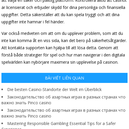
att välja en säker och pålitlig plattform. Kontrollera alltid att casinot
är licensierat och erbjuder skydd för dina personliga och finansiella
uppgifter. Detta säkerställer att du kan spela tryggt och att dina
uppgifter inte hamnar i fel händer.
Var också medveten om att om du upplever problem, som att du
inte kan komma åt en viss sida, kan det bero på säkerhetsåtgärder.
Att kontakta supporten kan hjälpa till att lösa detta. Genom att
förstå både strategier för spel och hur man navigerar i den digitala
spelvärlden kan nybörjare maximera sin upplevelse på casinon.
BÀI VIẾT LIÊN QUAN
Die besten Casino-Standorte der Welt im Überblick
Законодательство об азартных играх в разных странах что
важно знать Pinco casino
Законодательство об азартных играх в разных странах что
важно знать Pinco casino
Mastering Responsible Gambling Essential Tips for a Safer