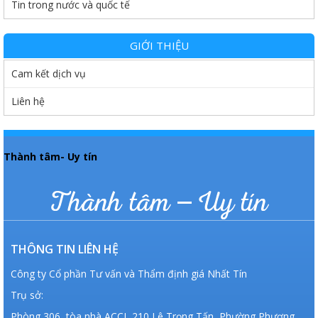
Tin trong nước và quốc tế
GIỚI THIỆU
Cam kết dịch vụ
Liên hệ
Thành tâm- Uy tín
Thành tâm – Uy tín
THÔNG TIN LIÊN HỆ
Công ty Cổ phần Tư vấn và Thẩm định giá Nhất Tín
Trụ sở:
Phòng 306, tòa nhà ACCI, 210 Lê Trọng Tấn, Phường Phương