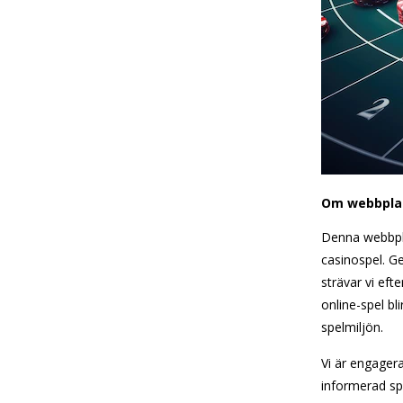
Om webbpla
Denna webbplat
casinospel. Ge
strävar vi eft
online-spel bli
spelmiljön.
Vi är engagera
informerad sp