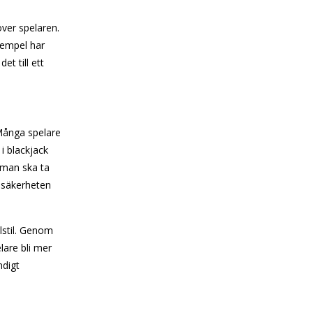
över spelaren.
xempel har
et till ett
 Många spelare
i blackjack
 man ska ta
 osäkerheten
lstil. Genom
lare bli mer
ndigt