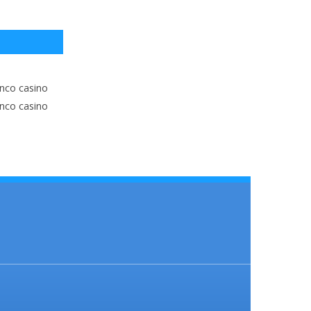
nco casino
nco casino