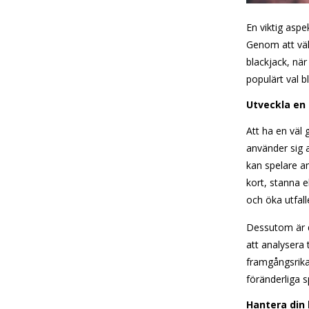
En viktig aspe
Genom att väl
blackjack, när
populärt val b
Utveckla en 
Att ha en väl 
använder sig a
kan spelare a
kort, stanna e
och öka utfall
Dessutom är de
att analysera 
framgångsrika 
föränderliga s
Hantera din 