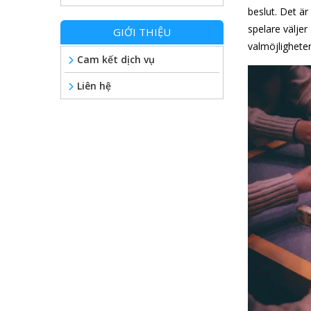
beslut. Det är
spelare väljer
GIỚI THIỆU
valmöjligheter
Cam kết dịch vụ
Liên hệ