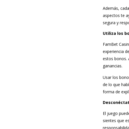
Además, cada j
aspectos te a
segura y resp
Utiliza los 
FamBet Casino
experiencia d
estos bonos. 
ganancias.
Usar los bonos
de lo que hab
forma de expl
Desconéctat
El juego puede
sientes que e
responsabilid