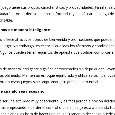
uego tiene sus propias características y probabilidades. Familiarizar
yudará a tomar decisiones más informadas y a disfrutar del juego 
onsable.
bonos de manera inteligente
 ofrece atractivos bonos de bienvenida y promociones que pueden p
e juego. Sin embargo, es esencial que leas los términos y condicione
Algunos pueden tener requisitos de apuesta que podrían complicar el 
 de manera inteligente significa aprovecharlos sin dejar que te lleve
ías planeado. Mantén un enfoque equilibrado y utiliza estos incentiv
orar nuevos juegos sin comprometer tu presupuesto inicial.
e cuando sea necesario
 ser una actividad muy absorbente, y es fácil perder la noción del tie
stás empezando a perder el control o que el juego está afectando tu
ades diarias, es hora de hacer una pausa. Tomar un descanso puede 