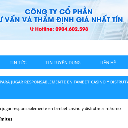
TIN TỨC
TIN TUYỂN DỤNG
LIÊN HỆ
PARA JUGAR RESPONSABLEMENTE EN FAMBET CASINO Y DISFRUT
 jugar responsablemente en fambet casino y disfrutar al máximo
ímites