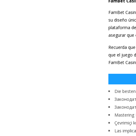
FamBet Casin
FamBet Casino
su diseño úni
plataforma de
asegurar que c
Recuerda que e
que el juego 
FamBet Casino
Die besten
Законодат
Законодат
Mastering 
Çevrimiçi 
Las implic