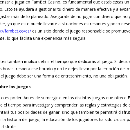
nzar a jugar en FamBet Casino, es fundamental que establezcas un
do. Esto te ayudará a gestionar tu dinero de manera efectiva y a evitar
gastar más de lo planeado. Asegúrate de no jugar con dinero que no
rder, ya que esto puede llevarte a situaciones estresantes y poco des
s://fambet.co/es/
es un sitio donde el juego responsable se promuev
e, lo que facilita una experiencia más segura.
ites también implica definir el tiempo que dedicarás al juego. Si decid
as horas, respeta ese horario y no te dejes llevar por la emoción del
el juego debe ser una forma de entretenimiento, no una obligación.
bre los juegos
to es poder. Antes de sumergirte en los distintos juegos que ofrece
e el tiempo para investigar y comprender las reglas y estrategias de 
tará tus posibilidades de ganar, sino que también te permitirá disfru
n la historia del juego, la educación de los jugadores ha sido crucial p
 disfrute.