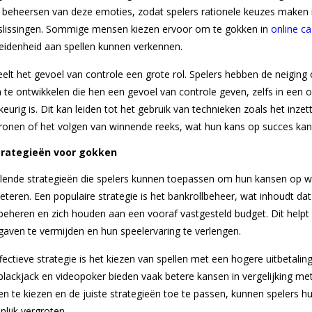
t beheersen van deze emoties, zodat spelers rationele keuzes maken 
slissingen. Sommige mensen kiezen ervoor om te gokken in
online ca
eidenheid aan spellen kunnen verkennen.
elt het gevoel van controle een grote rol. Spelers hebben de neigin
n te ontwikkelen die hen een gevoel van controle geven, zelfs in een 
keurig is. Dit kan leiden tot het gebruik van technieken zoals het inze
tronen of het volgen van winnende reeks, wat hun kans op succes ka
strategieën voor gokken
hillende strategieën die spelers kunnen toepassen om hun kansen op w
eteren. Een populaire strategie is het bankrollbeheer, wat inhoudt dat
f beheren en zich houden aan een vooraf vastgesteld budget. Dit help
tgaven te vermijden en hun speelervaring te verlengen.
ectieve strategie is het kiezen van spellen met een hogere uitbetalin
blackjack en videopoker bieden vaak betere kansen in vergelijking me
len te kiezen en de juiste strategieën toe te passen, kunnen spelers 
lijk vergroten.