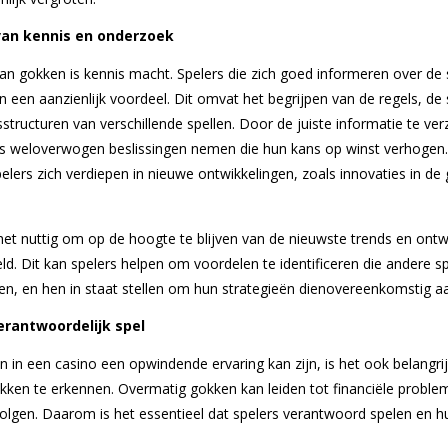
van kennis en onderzoek
an gokken is kennis macht. Spelers die zich goed informeren over de 
 een aanzienlijk voordeel. Dit omvat het begrijpen van de regels, de
sstructuren van verschillende spellen. Door de juiste informatie te ve
s weloverwogen beslissingen nemen die hun kans op winst verhogen.
pelers zich verdiepen in nieuwe ontwikkelingen, zoals innovaties in de
het nuttig om op de hoogte te blijven van de nieuwste trends en ontw
d. Dit kan spelers helpen om voordelen te identificeren die andere s
en, en hen in staat stellen om hun strategieën dienovereenkomstig a
verantwoordelijk spel
 in een casino een opwindende ervaring kan zijn, is het ook belangri
gokken te erkennen. Overmatig gokken kan leiden tot financiële probl
olgen. Daarom is het essentieel dat spelers verantwoord spelen en 