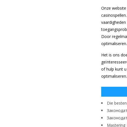
Onze website 
casinospellen.
vaardigheden 
toegangsprobl
Door regelmat
optimaliseren.
Het is ons do
geïnteresseer
of hulp kunt 
optimaliseren.
Die besten
Законодат
Законодат
Mastering 