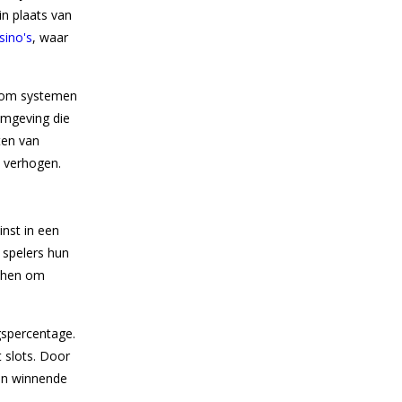
in plaats van
sino's
, waar
g om systemen
omgeving die
tten van
n verhogen.
inst in een
 spelers hun
t hen om
gspercentage.
t slots. Door
hun winnende