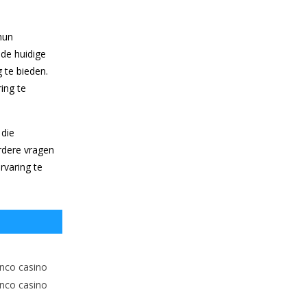
hun
de huidige
 te bieden.
ing te
 die
erdere vragen
rvaring te
nco casino
nco casino