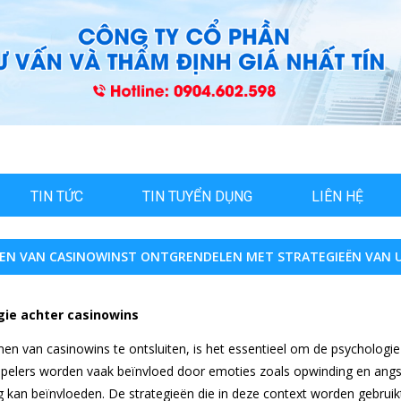
TIN TỨC
TIN TUYỂN DỤNG
LIÊN HỆ
MEN VAN CASINOWINST ONTGRENDELEN MET STRATEGIEËN VAN
gie achter casinowins
n van casinowins te ontsluiten, is het essentieel om de psychologie
 Spelers worden vaak beïnvloed door emoties zoals opwinding en angs
g kan beïnvloeden. De strategieën die in deze context worden gebruikt