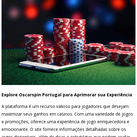
Explore Oscarspin Portugal para Aprimorar sua Experiência
A plataforma é um recurso valioso para jogadores que desejam
maximizar seus ganhos em casinos. Com uma variedade de jogos
e promoções, oferece uma experiência de jogo enriquecedora e
emocionante. O site fornece informações detalhadas sobre os
jogos disponíveis, além de dicas e estratégias que podem ajudar