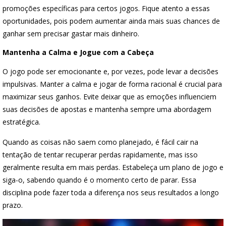
promoções específicas para certos jogos. Fique atento a essas
oportunidades, pois podem aumentar ainda mais suas chances de
ganhar sem precisar gastar mais dinheiro.
Mantenha a Calma e Jogue com a Cabeça
O jogo pode ser emocionante e, por vezes, pode levar a decisões
impulsivas. Manter a calma e jogar de forma racional é crucial para
maximizar seus ganhos. Evite deixar que as emoções influenciem
suas decisões de apostas e mantenha sempre uma abordagem
estratégica.
Quando as coisas não saem como planejado, é fácil cair na
tentação de tentar recuperar perdas rapidamente, mas isso
geralmente resulta em mais perdas. Estabeleça um plano de jogo e
siga-o, sabendo quando é o momento certo de parar. Essa
disciplina pode fazer toda a diferença nos seus resultados a longo
prazo.