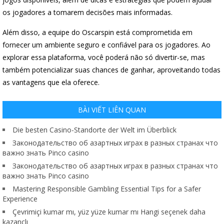
os jogadores a tomarem decisões mais informadas.
Além disso, a equipe do Oscarspin está comprometida em
fornecer um ambiente seguro e confiável para os jogadores. Ao
explorar essa plataforma, você poderá não só divertir-se, mas
também potencializar suas chances de ganhar, aproveitando todas
as vantagens que ela oferece.
BÀI VIẾT LIÊN QUAN
Die besten Casino-Standorte der Welt im Überblick
Законодательство об азартных играх в разных странах что
важно знать Pinco casino
Законодательство об азартных играх в разных странах что
важно знать Pinco casino
Mastering Responsible Gambling Essential Tips for a Safer
Experience
Çevrimiçi kumar mı, yüz yüze kumar mı Hangi seçenek daha
kazançlı