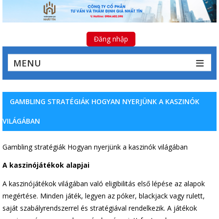
Đăng nhập
MENU
GAMBLING STRATÉGIÁK HOGYAN NYERJÜNK A KASZINÓK
VILÁGÁBAN
Gambling stratégiák Hogyan nyerjünk a kaszinók világában
A kaszinójátékok alapjai
A kaszinójátékok világában való eligibilitás első lépése az alapok
megértése. Minden játék, legyen az póker, blackjack vagy rulett,
saját szabályrendszerrel és stratégiával rendelkezik. A játékok