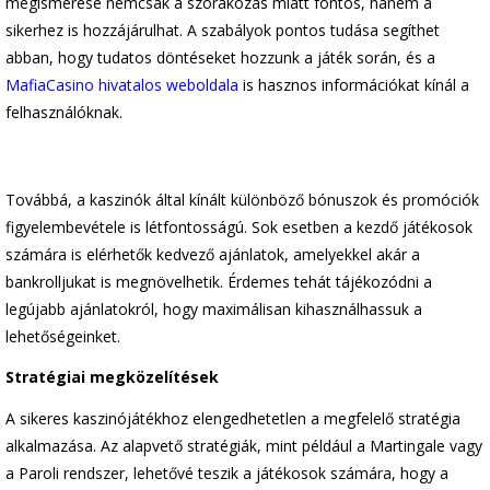
megismerése nemcsak a szórakozás miatt fontos, hanem a
sikerhez is hozzájárulhat. A szabályok pontos tudása segíthet
abban, hogy tudatos döntéseket hozzunk a játék során, és a
MafiaCasino hivatalos weboldala
is hasznos információkat kínál a
felhasználóknak.
Továbbá, a kaszinók által kínált különböző bónuszok és promóciók
figyelembevétele is létfontosságú. Sok esetben a kezdő játékosok
számára is elérhetők kedvező ajánlatok, amelyekkel akár a
bankrolljukat is megnövelhetik. Érdemes tehát tájékozódni a
legújabb ajánlatokról, hogy maximálisan kihasználhassuk a
lehetőségeinket.
Stratégiai megközelítések
A sikeres kaszinójátékhoz elengedhetetlen a megfelelő stratégia
alkalmazása. Az alapvető stratégiák, mint például a Martingale vagy
a Paroli rendszer, lehetővé teszik a játékosok számára, hogy a