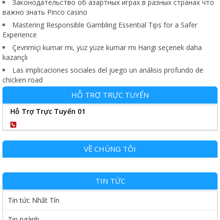
Законодательство об азартных играх в разных странах что
важно знать Pinco casino
Mastering Responsible Gambling Essential Tips for a Safer
Experience
Çevrimiçi kumar mı, yüz yüze kumar mı Hangi seçenek daha
kazançlı
Las implicaciones sociales del juego un análisis profundo de
chicken road
HỖ TRỢ TRỰC TUYẾN
Hỗ Trợ Trực Tuyến 01
0904102989
VỀ CHÚNG TÔI
TIN TỨC
Tin tức Nhất Tín
Tin ngành