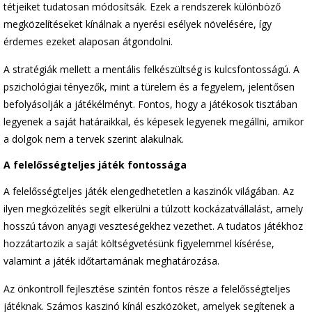
tétjeiket tudatosan módosítsák. Ezek a rendszerek különböző
megközelítéseket kínálnak a nyerési esélyek növelésére, így
érdemes ezeket alaposan átgondolni.
A stratégiák mellett a mentális felkészültség is kulcsfontosságú. A
pszichológiai tényezők, mint a türelem és a fegyelem, jelentősen
befolyásolják a játékélményt. Fontos, hogy a játékosok tisztában
legyenek a saját határaikkal, és képesek legyenek megállni, amikor
a dolgok nem a tervek szerint alakulnak.
A felelősségteljes játék fontossága
A felelősségteljes játék elengedhetetlen a kaszinók világában. Az
ilyen megközelítés segít elkerülni a túlzott kockázatvállalást, amely
hosszú távon anyagi veszteségekhez vezethet. A tudatos játékhoz
hozzátartozik a saját költségvetésünk figyelemmel kísérése,
valamint a játék időtartamának meghatározása.
Az önkontroll fejlesztése szintén fontos része a felelősségteljes
játéknak. Számos kaszinó kínál eszközöket, amelyek segítenek a