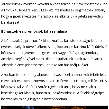
játékosoknak nyomon követni a költéseiket, és figyelmeztetnek, ha
a limitük túllépésre kerül. Ezek az intézkedések segíthetnek abban,
hogy a játék élvezetes maradjon, és elkerüljük a játékszenvedély
kialakulását.
Bónuszok és promóciók kihasználása
A bónuszok és promóciók kihasználása kulcsfontosságú lehet a
nyerési esélyek növelésében. A legtöbb online kaszinó kínál üdvözlő
bónuszokat, ingyenes pörgetéseket vagy hűségprogramokat,
amelyek segítségével extra tőkéhez juthatunk. Ezek az ajánlatok
jelentős előnyt jelenthetnek, ha okosan használjuk őket.
Azonban fontos, hogy alaposan olvassuk el a bónuszok feltételeit,
mivel sok esetben bizonyos követelményeknek is meg kell felelni. A
bónuszokkal való játék során ügyeljünk arra, hogy ne csak a
lehetőségeket lássuk, hanem a kockázatokat is. A felelősségteljes
hozzáállás mindig legyen a középpontban.