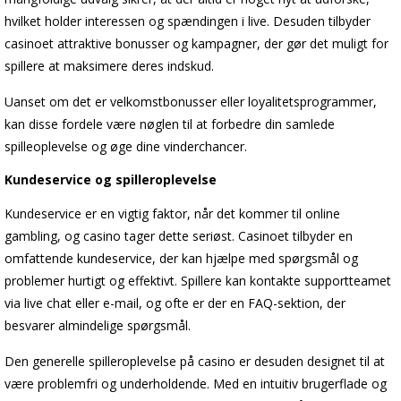
hvilket holder interessen og spændingen i live. Desuden tilbyder
casinoet attraktive bonusser og kampagner, der gør det muligt for
spillere at maksimere deres indskud.
Uanset om det er velkomstbonusser eller loyalitetsprogrammer,
kan disse fordele være nøglen til at forbedre din samlede
spilleoplevelse og øge dine vinderchancer.
Kundeservice og spilleroplevelse
Kundeservice er en vigtig faktor, når det kommer til online
gambling, og casino tager dette seriøst. Casinoet tilbyder en
omfattende kundeservice, der kan hjælpe med spørgsmål og
problemer hurtigt og effektivt. Spillere kan kontakte supportteamet
via live chat eller e-mail, og ofte er der en FAQ-sektion, der
besvarer almindelige spørgsmål.
Den generelle spilleroplevelse på casino er desuden designet til at
være problemfri og underholdende. Med en intuitiv brugerflade og