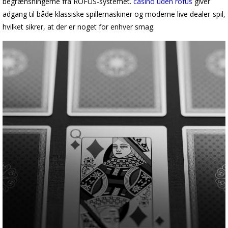
begrænsningerne fra ROFUS-systemet.
casino uden rofus
giver
adgang til både klassiske spillemaskiner og moderne live dealer-spil,
hvilket sikrer, at der er noget for enhver smag.