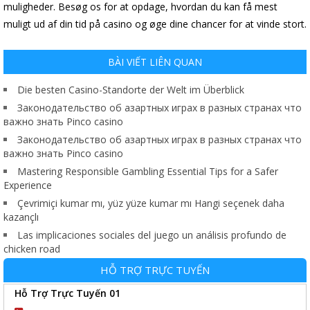
muligheder. Besøg os for at opdage, hvordan du kan få mest
muligt ud af din tid på casino og øge dine chancer for at vinde stort.
BÀI VIẾT LIÊN QUAN
Die besten Casino-Standorte der Welt im Überblick
Законодательство об азартных играх в разных странах что
важно знать Pinco casino
Законодательство об азартных играх в разных странах что
важно знать Pinco casino
Mastering Responsible Gambling Essential Tips for a Safer
Experience
Çevrimiçi kumar mı, yüz yüze kumar mı Hangi seçenek daha
kazançlı
Las implicaciones sociales del juego un análisis profundo de
chicken road
HỖ TRỢ TRỰC TUYẾN
Hỗ Trợ Trực Tuyến 01
0904102989