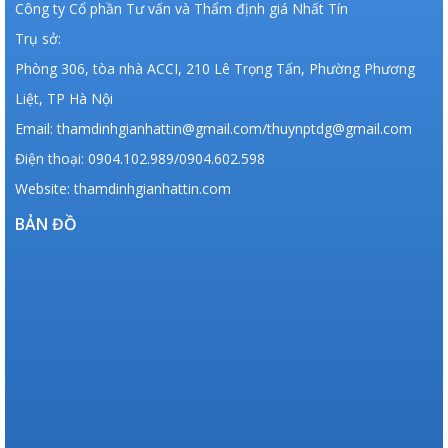
Công ty Cổ phần Tư vấn và Thẩm định giá Nhất Tín
Trụ sở:
Phòng 306, tòa nhà ACCI, 210 Lê Trọng Tấn, Phường Phương
Liệt, TP Hà Nội
Email: thamdinhgianhattin@gmail.com/thuynptdg@gmail.com
Điện thoại: 0904.102.989/0904.602.598
Website: thamdinhgianhattin.com
BẢN ĐỒ