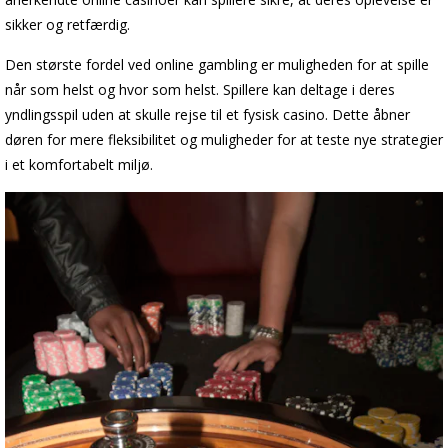
sikker og retfærdig.
Den største fordel ved online gambling er muligheden for at spille
når som helst og hvor som helst. Spillere kan deltage i deres
yndlingsspil uden at skulle rejse til et fysisk casino. Dette åbner
døren for mere fleksibilitet og muligheder for at teste nye strategier
i et komfortabelt miljø.