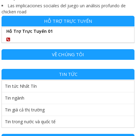
Las implicaciones sociales del juego un análisis profundo de
chicken road
HỖ TRỢ TRỰC TUYẾN
Hỗ Trợ Trực Tuyến 01
0904102989
VỀ CHÚNG TÔI
TIN TỨC
Tin tức Nhất Tín
Tin ngành
Tin giá cả thị trường
Tin trong nước và quốc tế