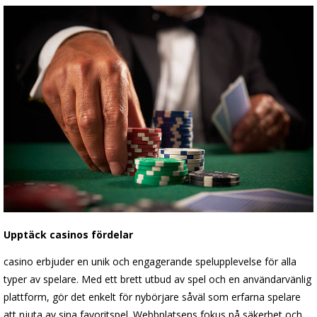
Upptäck casinos fördelar
casino erbjuder en unik och engagerande spelupplevelse för alla
typer av spelare. Med ett brett utbud av spel och en användarvänlig
plattform, gör det enkelt för nybörjare såväl som erfarna spelare
att njuta av sina favoritspel. Webbplatsens fokus på säkerhet och