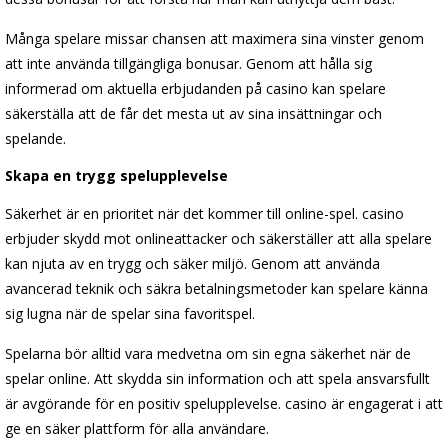
Många spelare missar chansen att maximera sina vinster genom
att inte använda tillgängliga bonusar. Genom att hålla sig
informerad om aktuella erbjudanden på casino kan spelare
säkerställa att de får det mesta ut av sina insättningar och
spelande.
Skapa en trygg spelupplevelse
Säkerhet är en prioritet när det kommer till online-spel. casino
erbjuder skydd mot onlineattacker och säkerställer att alla spelare
kan njuta av en trygg och säker miljö. Genom att använda
avancerad teknik och säkra betalningsmetoder kan spelare känna
sig lugna när de spelar sina favoritspel.
Spelarna bör alltid vara medvetna om sin egna säkerhet när de
spelar online. Att skydda sin information och att spela ansvarsfullt
är avgörande för en positiv spelupplevelse. casino är engagerat i att
ge en säker plattform för alla användare.