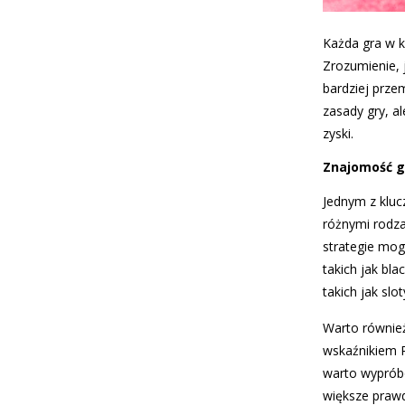
Każda gra w k
Zrozumienie, 
bardziej przem
zasady gry, a
zyski.
Znajomość g
Jednym z kluc
różnymi rodza
strategie mog
takich jak bl
takich jak slo
Warto również
wskaźnikiem R
warto wyprób
większe praw