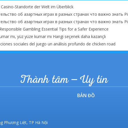
 Casino-Standorte der Welt im Überblick
ельство об азартных играх в разных странах что важно знать Pi
ельство об азартных играх в разных странах что важно знать Pi
Responsible Gambling Essential Tips for a Safer Experience
kumar mı, yüz yüze kumar mı Hangi seçenek daha kazançlı
aciones sociales del juego un análisis profundo de chicken road
Thành tâm – Uy tín
BẢN ĐỒ
ng Phương Liệt, TP Hà Nội