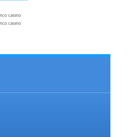
nco casino
nco casino