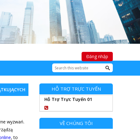
Đăng nhập
HỖ TRỢ TRỰC TUYẾN
ĄTKUJĄCYCH
Hỗ Trợ Trực Tuyến 01
0904102989
ełne wyzwań.
VỀ CHÚNG TÔI
rządzą
online
, to