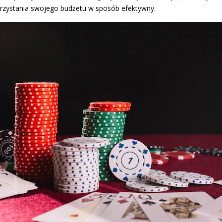
rzystania swojego budżetu w sposób efektywny.