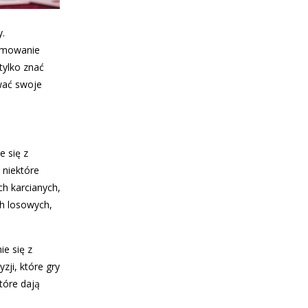
y.
ejmowanie
tylko znać
wać swoje
e się z
 niektóre
ch karcianych,
ch losowych,
e się z
ji, które gry
tóre dają