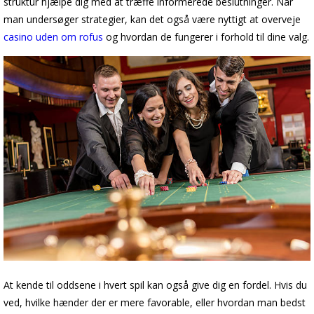
struktur hjælpe dig med at træffe informerede beslutninger. Når
man undersøger strategier, kan det også være nyttigt at overveje
casino uden om rofus
og hvordan de fungerer i forhold til dine valg.
At kende til oddsene i hvert spil kan også give dig en fordel. Hvis du
ved, hvilke hænder der er mere favorable, eller hvordan man bedst