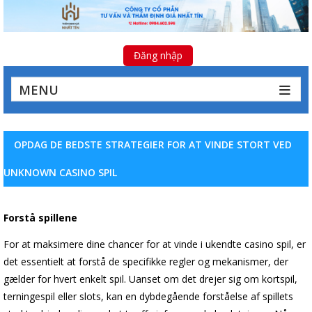
Đăng nhập
MENU
OPDAG DE BEDSTE STRATEGIER FOR AT VINDE STORT VED
UNKNOWN CASINO SPIL
Forstå spillene
For at maksimere dine chancer for at vinde i ukendte casino spil, er
det essentielt at forstå de specifikke regler og mekanismer, der
gælder for hvert enkelt spil. Uanset om det drejer sig om kortspil,
terningespil eller slots, kan en dybdegående forståelse af spillets