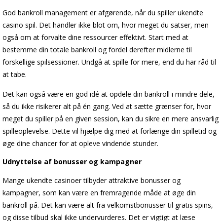
God bankroll management er afgørende, når du spiller ukendte
casino spil. Det handler ikke blot om, hvor meget du satser, men
også om at forvalte dine ressourcer effektivt. Start med at
bestemme din totale bankroll og fordel derefter midlerne til
forskellige spilsessioner. Undgå at spille for mere, end du har råd til
at tabe.
Det kan også være en god idé at opdele din bankroll i mindre dele,
så du ikke risikerer alt på én gang. Ved at sætte grænser for, hvor
meget du spiller på en given session, kan du sikre en mere ansvarlig
spilleoplevelse. Dette vil hjælpe dig med at forlænge din spilletid og
øge dine chancer for at opleve vindende stunder.
Udnyttelse af bonusser og kampagner
Mange ukendte casinoer tilbyder attraktive bonusser og
kampagner, som kan være en fremragende måde at øge din
bankroll på. Det kan være alt fra velkomstbonusser til gratis spins,
og disse tilbud skal ikke undervurderes. Det er vigtigt at læse