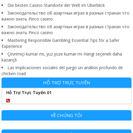
Die besten Casino-Standorte der Welt im Überblick
Законодательство об азартных играх в разных странах что
важно знать Pinco casino
Законодательство об азартных играх в разных странах что
важно знать Pinco casino
Mastering Responsible Gambling Essential Tips for a Safer
Experience
Çevrimiçi kumar mı, yüz yüze kumar mı Hangi seçenek daha
kazançlı
Las implicaciones sociales del juego un análisis profundo de
chicken road
HỖ TRỢ TRỰC TUYẾN
Hỗ Trợ Trực Tuyến 01
0904102989
VỀ CHÚNG TÔI