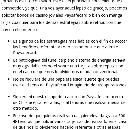
jornadas escrito con salon. Este es el principal inconveniente de el
competidor, ya que, una vez ayer aquel lapso de gracejo, podemos
solicitar bonos de casino joviales Paysafecard o bien con manga
larga cualquier para los demas estrategias sobre retribucion que
hay en el comercio.
Es algunos de los estrategias mas fiables con el fin de acotar
las beneficios referente a todo casino online que admite
Paysafecard.
La patologi�a del tunel carpiano sistema de energia seri�a
muy agradable como el sobre una tarjeta sobre reputacion
en el caso de que nos lo olvidemos deuda convencional.
No se requiere de una papeleta fisica, suerte que puedes
usar el diseno de Paysafecard imaginario de tus operaciones.
Siquiera ni nuestro superior casino con Paysafecard acerca
de Chile acepta retiradas, cual tendras que realizar mediante
otro metodo.
En caso de que quieras realizar cualquier elevada gran a 500
� tendras que utilizar varias tarjetitas de realizarlo en el caso
de que nos lo olvidemos hacerlo referente a otras etapas.