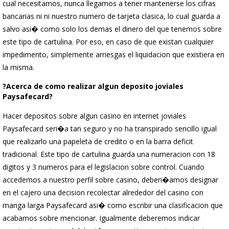
cual necesitamos, nunca llegamos a tener mantenerse los cifras
bancarias ni ni nuestro numero de tarjeta clasica, lo cual guarda a
salvo asi� como solo los demas el dinero del que tenemos sobre
este tipo de cartulina. Por eso, en caso de que existan cualquier
impedimento, simplemente arriesgas el liquidacion que existiera en
la misma.
?Acerca de como realizar algun deposito joviales
Paysafecard?
Hacer depositos sobre algun casino en internet joviales
Paysafecard seri�a tan seguro y no ha transpirado sencillo igual
que realizarlo una papeleta de credito o en la barra deficit
tradicional. Este tipo de cartulina guarda una numeracion con 18
digitos y 3 numeros para el legislacion sobre control. Cuando
accedemos a nuestro perfil sobre casino, deberi�amos designar
en el cajero una decision recolectar alrededor del casino con
manga larga Paysafecard asi� como escribir una clasificacion que
acabamos sobre mencionar. Igualmente deberemos indicar