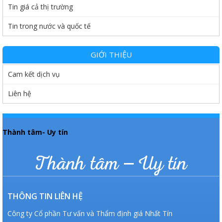
Tin giá cả thị trường
Tin trong nước và quốc tế
GIỚI THIỆU
Cam kết dịch vụ
Liên hệ
Thành tâm- Uy tín
Thành tâm – Uy tín
THÔNG TIN LIÊN HỆ
Công ty Cổ phần Tư vấn và Thẩm định giá Nhất Tín