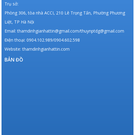
Trụ sở:
Phòng 306, tòa nhà ACCI, 210 Lê Trọng Tấn, Phường Phương
Liệt, TP Hà Nội
Email: thamdinhgianhattin@gmail.com/thuynptdg@gmail.com
Điện thoại: 0904.102.989/0904.602.598
Website: thamdinhgianhattin.com
BẢN ĐỒ