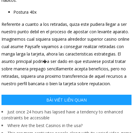
habitos.
Postura 40x
Referente a cuanto a los retiradas, quiza este pudiera llegar a ser
nuestro punto debil en el proceso de apostar con levante aparato.
Imaginemos cual siquiera siquiera alrededor superior casino online
cual asume Paysafe vayamos a conseguir realizar retiradas con
manga larga la tarjeta, ahora las caracteristicas estrategias. El
asunto principal podri�a ser dado en que estuviese postal tratar
sobre manera prepago sencillamente acepta beneficios, pero no
retiradas, siquiera una proximo transferencia de aquel recursos a
nuestro perfil bancaria o bien la tarjeta sobre reputacion.
BÀI VIẾT LIÊN QUAN
Just once 24 hours has lapsed have a tendency to enhanced
constraints be accessible
Where Are the best Casinos in the usa?