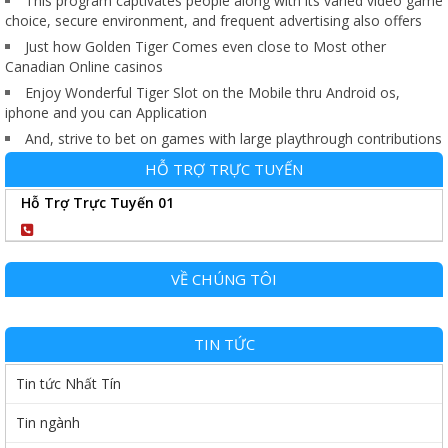
This program captivates people along with its varied video game
choice, secure environment, and frequent advertising also offers
Just how Golden Tiger Comes even close to Most other
Canadian Online casinos
Enjoy Wonderful Tiger Slot on the Mobile thru Android os,
iphone and you can Application
And, strive to bet on games with large playthrough contributions
HỖ TRỢ TRỰC TUYẾN
Hỗ Trợ Trực Tuyến 01
0904102989
VỀ CHÚNG TÔI
TIN TỨC
Tin tức Nhất Tín
Tin ngành