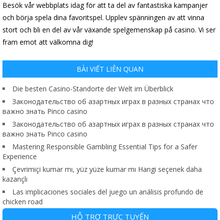
Besök vår webbplats idag för att ta del av fantastiska kampanjer
och börja spela dina favoritspel. Upplev spänningen av att vinna
stort och bli en del av vår växande spelgemenskap på casino. Vi ser
fram emot att välkomna dig!
BÀI VIẾT LIÊN QUAN
Die besten Casino-Standorte der Welt im Überblick
Законодательство об азартных играх в разных странах что
важно знать Pinco casino
Законодательство об азартных играх в разных странах что
важно знать Pinco casino
Mastering Responsible Gambling Essential Tips for a Safer
Experience
Çevrimiçi kumar mı, yüz yüze kumar mı Hangi seçenek daha
kazançlı
Las implicaciones sociales del juego un análisis profundo de
chicken road
HỖ TRỢ TRỰC TUYẾN