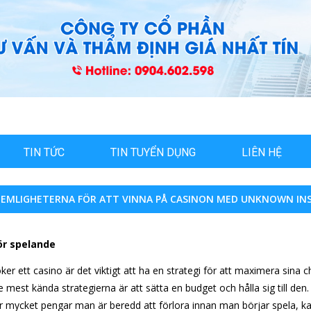
TIN TỨC
TIN TUYỂN DỤNG
LIÊN HỆ
HEMLIGHETERNA FÖR ATT VINNA PÅ CASINON MED UNKNOWN INS
ör spelande
r ett casino är det viktigt att ha en strategi för att maximera sina c
e mest kända strategierna är att sätta en budget och hålla sig till de
mycket pengar man är beredd att förlora innan man börjar spela, 