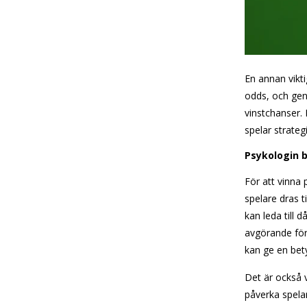
En annan vikti
odds, och gen
vinstchanser. 
spelar strategi
Psykologin 
För att vinna 
spelare dras t
kan leda till 
avgörande för 
kan ge en bet
Det är också 
påverka spela