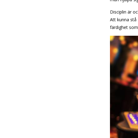
Disciplin är o
Att kunna stå 
färdighet som