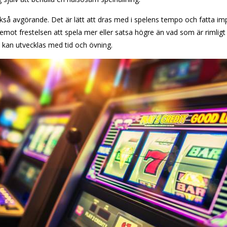
ckså avgörande. Det är lätt att dras med i spelens tempo och fatta imp
emot frestelsen att spela mer eller satsa högre än vad som är rimligt
 kan utvecklas med tid och övning.