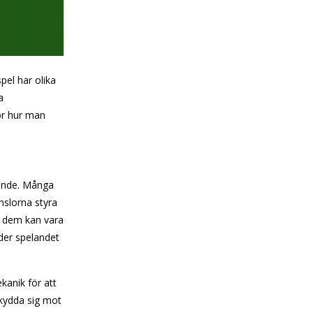
pel har olika
a
för hur man
lande. Många
nslorna styra
ra dem kan vara
nder spelandet
kanik för att
kydda sig mot