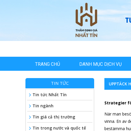
TRANG CHỦ
DANH MỤC DỊCH VỤ
TIN TỨC
UPPTÄCK 
Tin tức Nhất Tín
Strategier f
Tin ngành
När man besöke
Tin giá cả thị trường
vinna. En av d
Tin trong nước và quốc tế
bestämma hur 