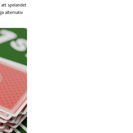
å att spelandet
ga alternativ