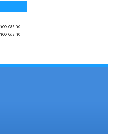
nco casino
nco casino