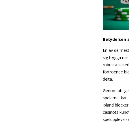
Betydelsen a
En av de mest 
sig trygga när
robusta säkerh
förtroende bl
delta.
Genom att ge 
spelarna, kan 
ibland blocke
casinots kundt
spelupplevelse