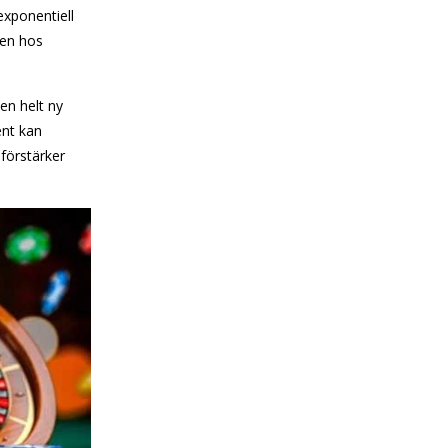
exponentiell
ten hos
 en helt ny
ent kan
 förstärker