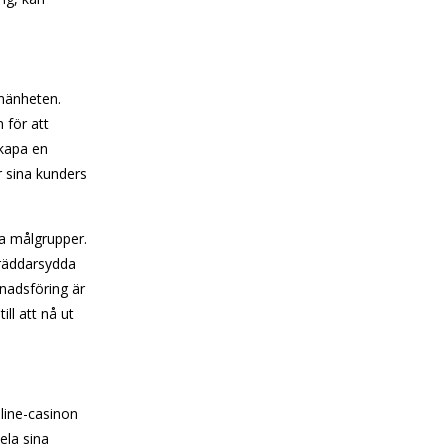
lmänheten.
 för att
skapa en
r sina kunders
na målgrupper.
räddarsydda
nadsföring är
ll att nå ut
line-casinon
ela sina