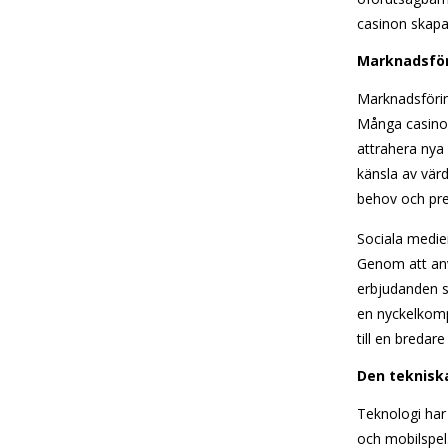
casinon skapa
Marknadsför
Marknadsföring
Många casinon
attrahera nya 
känsla av värd
behov och pre
Sociala medie
Genom att anv
erbjudanden s
en nyckelkomp
till en bredare
Den teknisk
Teknologi har
och mobilspel