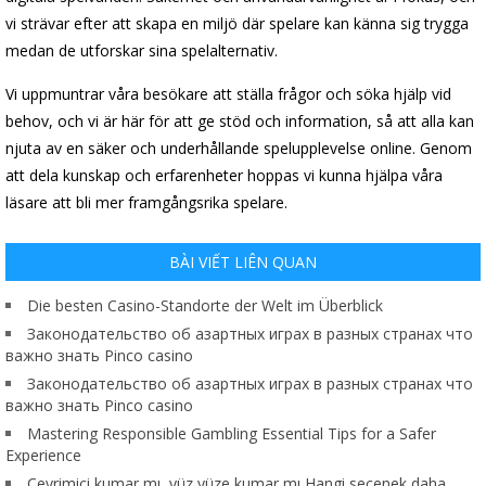
vi strävar efter att skapa en miljö där spelare kan känna sig trygga
medan de utforskar sina spelalternativ.
Vi uppmuntrar våra besökare att ställa frågor och söka hjälp vid
behov, och vi är här för att ge stöd och information, så att alla kan
njuta av en säker och underhållande spelupplevelse online. Genom
att dela kunskap och erfarenheter hoppas vi kunna hjälpa våra
läsare att bli mer framgångsrika spelare.
BÀI VIẾT LIÊN QUAN
Die besten Casino-Standorte der Welt im Überblick
Законодательство об азартных играх в разных странах что
важно знать Pinco casino
Законодательство об азартных играх в разных странах что
важно знать Pinco casino
Mastering Responsible Gambling Essential Tips for a Safer
Experience
Çevrimiçi kumar mı, yüz yüze kumar mı Hangi seçenek daha