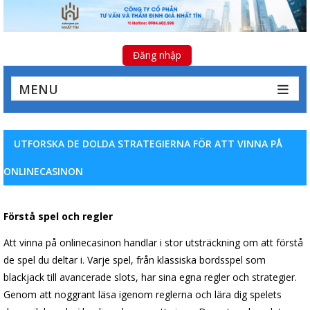
Đăng nhập
MENU
UTFORSKA DE DOLDA STRATEGIERNA FÖR ATT VINNA PÅ
ONLINECASINON
Förstå spel och regler
Att vinna på onlinecasinon handlar i stor utsträckning om att förstå
de spel du deltar i. Varje spel, från klassiska bordsspel som
blackjack till avancerade slots, har sina egna regler och strategier.
Genom att noggrant läsa igenom reglerna och lära dig spelets