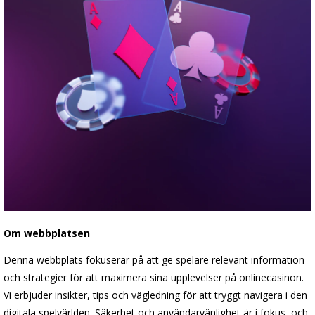
Om webbplatsen
Denna webbplats fokuserar på att ge spelare relevant information
och strategier för att maximera sina upplevelser på onlinecasinon.
Vi erbjuder insikter, tips och vägledning för att tryggt navigera i den
digitala spelvärlden. Säkerhet och användarvänlighet är i fokus, och