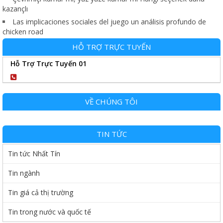
kazançlı
Las implicaciones sociales del juego un análisis profundo de
chicken road
HỖ TRỢ TRỰC TUYẾN
Hỗ Trợ Trực Tuyến 01
0904102989
VỀ CHÚNG TÔI
TIN TỨC
Tin tức Nhất Tín
Tin ngành
Tin giá cả thị trường
Tin trong nước và quốc tế