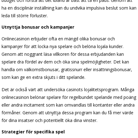
budget och förstå att det ibland är bäst att ta en paus. Genom att
ha en disciplinär inställning kan du undvika impulsiva beslut som kan
leda till större förluster.
Utnyttja bonusar och kampanjer
Onlinecasinon erbjuder ofta en mängd olika bonusar och
kampanjer för att locka nya spelare och belöna lojala kunder.
Genom att noggrant läsa villkoren för dessa erbjudanden kan
spelare dra fördel av dem och öka sina spelmöjligheter. Det kan
handla om välkomstbonusar, gratissnurr eller insättningsbonusar,
som kan ge en extra skjuts i ditt spelande.
Det är också värt att undersöka casinots lojalitetsprogram. Många
onlinecasinon belönar spelare för regelbundet spelande med poäng
eller andra incitament som kan omvandlas till kontanter eller andra
förmåner. Genom att utnyttja dessa program kan du få mer värde
för dina insatser och potentiellt öka dina vinster.
Strategier för specifika spel