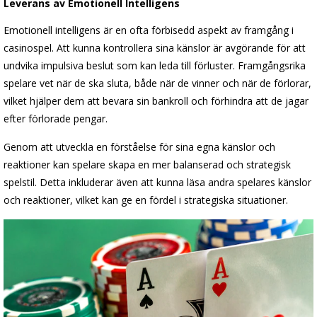
Leverans av Emotionell Intelligens
Emotionell intelligens är en ofta förbisedd aspekt av framgång i
casinospel. Att kunna kontrollera sina känslor är avgörande för att
undvika impulsiva beslut som kan leda till förluster. Framgångsrika
spelare vet när de ska sluta, både när de vinner och när de förlorar,
vilket hjälper dem att bevara sin bankroll och förhindra att de jagar
efter förlorade pengar.
Genom att utveckla en förståelse för sina egna känslor och
reaktioner kan spelare skapa en mer balanserad och strategisk
spelstil. Detta inkluderar även att kunna läsa andra spelares känslor
och reaktioner, vilket kan ge en fördel i strategiska situationer.