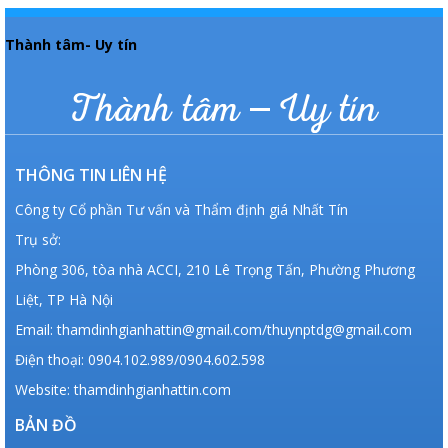
Thành tâm- Uy tín
Thành tâm – Uy tín
THÔNG TIN LIÊN HỆ
Công ty Cổ phần Tư vấn và Thẩm định giá Nhất Tín
Trụ sở:
Phòng 306, tòa nhà ACCI, 210 Lê Trọng Tấn, Phường Phương
Liệt, TP Hà Nội
Email: thamdinhgianhattin@gmail.com/thuynptdg@gmail.com
Điện thoại: 0904.102.989/0904.602.598
Website: thamdinhgianhattin.com
BẢN ĐỒ