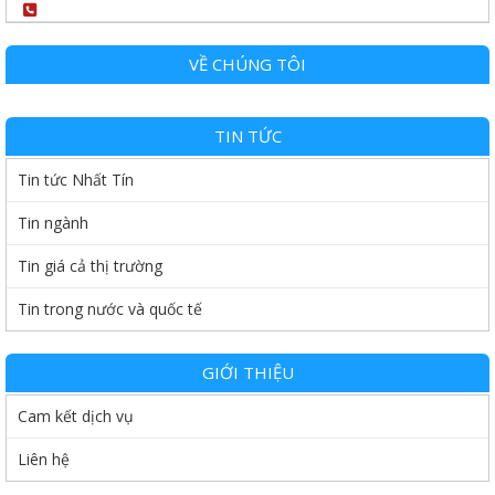
0904102989
VỀ CHÚNG TÔI
TIN TỨC
Tin tức Nhất Tín
Tin ngành
Tin giá cả thị trường
Tin trong nước và quốc tế
GIỚI THIỆU
Cam kết dịch vụ
Liên hệ