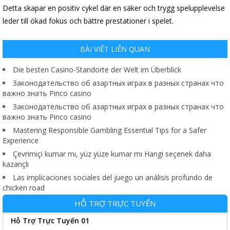
Detta skapar en positiv cykel där en säker och trygg spelupplevelse
leder till ökad fokus och bättre prestationer i spelet.
BÀI VIẾT LIÊN QUAN
Die besten Casino-Standorte der Welt im Überblick
Законодательство об азартных играх в разных странах что
важно знать Pinco casino
Законодательство об азартных играх в разных странах что
важно знать Pinco casino
Mastering Responsible Gambling Essential Tips for a Safer
Experience
Çevrimiçi kumar mı, yüz yüze kumar mı Hangi seçenek daha
kazançlı
Las implicaciones sociales del juego un análisis profundo de
chicken road
HỖ TRỢ TRỰC TUYẾN
Hỗ Trợ Trực Tuyến 01