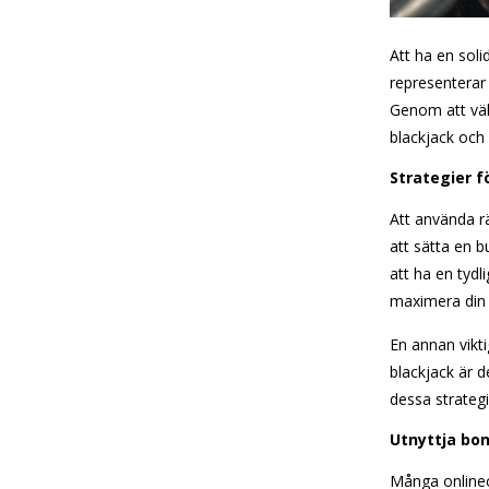
Att ha en sol
representerar 
Genom att väl
blackjack och
Strategier f
Att använda rä
att sätta en b
att ha en tydl
maximera din 
En annan vikti
blackjack är d
dessa strategi
Utnyttja bo
Många onlinec