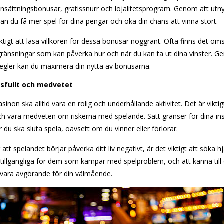
 insättningsbonusar, gratissnurr och lojalitetsprogram. Genom att utn
an du få mer spel för dina pengar och öka din chans att vinna stort.
ktigt att läsa villkoren för dessa bonusar noggrant. Ofta finns det om
ränsningar som kan påverka hur och när du kan ta ut dina vinster. G
regler kan du maximera din nytta av bonusarna.
rsfullt och medvetet
asinon ska alltid vara en rolig och underhållande aktivitet. Det är viktig
och vara medveten om riskerna med spelande. Sätt gränser för dina in
r du ska sluta spela, oavsett om du vinner eller förlorar.
tt spelandet börjar påverka ditt liv negativt, är det viktigt att söka 
s tillgängliga för dem som kämpar med spelproblem, och att känna till
n vara avgörande för din välmående.