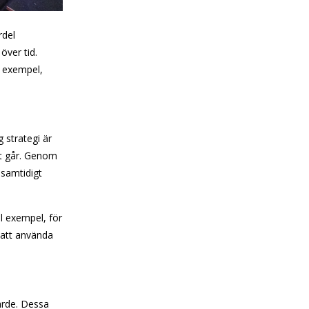
rdel
över tid.
l exempel,
 strategi är
let går. Genom
 samtidigt
ll exempel, för
m att använda
ärde. Dessa