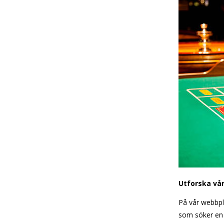
Utforska vå
På vår webbpl
som söker en m