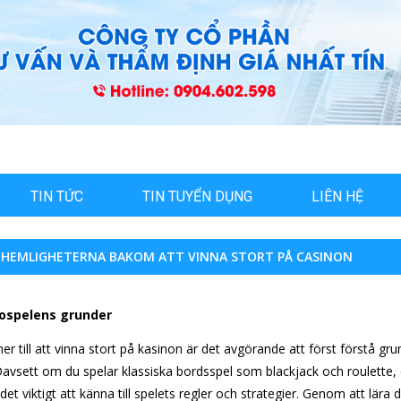
TIN TỨC
TIN TUYỂN DỤNG
LIÊN HỆ
 HEMLIGHETERNA BAKOM ATT VINNA STORT PÅ CASINON
nospelens grunder
 till att vinna stort på kasinon är det avgörande att först förstå gru
 Oavsett om du spelar klassiska bordsspel som blackjack och roulette,
det viktigt att känna till spelets regler och strategier. Genom att lära di