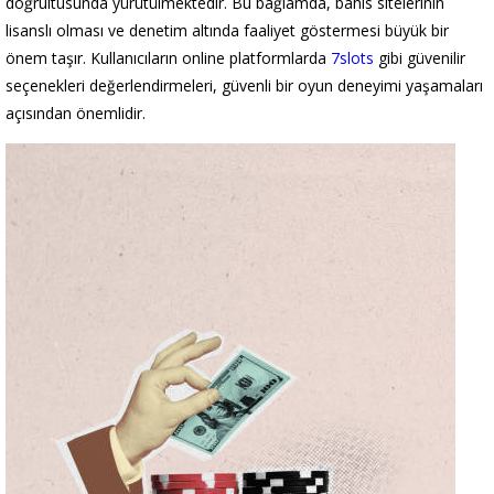
doğrultusunda yürütülmektedir. Bu bağlamda, bahis sitelerinin
lisanslı olması ve denetim altında faaliyet göstermesi büyük bir
önem taşır. Kullanıcıların online platformlarda
7slots
gibi güvenilir
seçenekleri değerlendirmeleri, güvenli bir oyun deneyimi yaşamaları
açısından önemlidir.