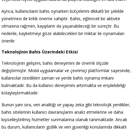
Ayrıca, kullanıcıların bahis oynarken bütçelerini dikkatli bir şekilde
yönetmesi de kritik öneme sahiptir. Bahis, eğlenceli bir aktivite
olmasına rağmen, kayıpların da yaşanabileceği bir süreçtir. Bu
nedenle, kaybetmeyi göze alabilecekleri bir miktar ile oynamaları
önerilir.
Teknolojinin Bahis Üzerindeki Etkisi
Teknolojinin gelişimi, bahis deneyimini de önemli ölçüde
değiştirmiştir. Mobil uygulamalar ve çevrimiçi platformlar sayesinde,
kullanıcılar istedikleri zaman ve yerde bahis oynama imkanı
bulmaktadır. Bu da kullanıcı deneyimini artırmakta ve erişilebilirliği
kolaylaştırmaktadır.
Bunun yanı sıra, veri analitiği ve yapay zeka gibi teknolojik yenilikler,
bahis sitelerinin kullanıcı davranışlarını analiz etmelerine ve daha
kişiselleştirilmiş hizmetler sunmalarına olanak tanımaktadır. Ancak
bu durum, kullanıcıların gizlilik ve veri güvenliği konularında dikkatli