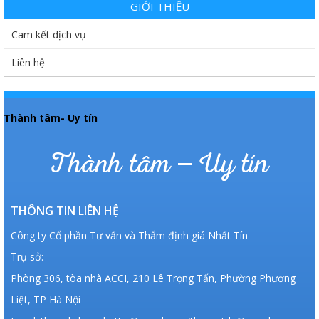
GIỚI THIỆU
Cam kết dịch vụ
Liên hệ
Thành tâm- Uy tín
Thành tâm – Uy tín
THÔNG TIN LIÊN HỆ
Công ty Cổ phần Tư vấn và Thẩm định giá Nhất Tín
Trụ sở:
Phòng 306, tòa nhà ACCI, 210 Lê Trọng Tấn, Phường Phương
Liệt, TP Hà Nội