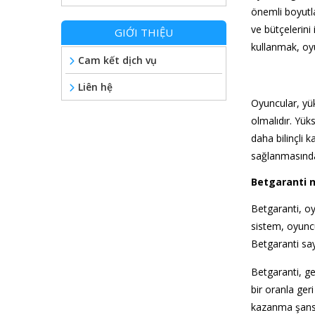
önemli boyutla
ve bütçelerini
GIỚI THIỆU
kullanmak, oyu
Cam kết dịch vụ
Liên hệ
Oyuncular, yük
olmalıdır. Yük
daha bilinçli k
sağlanmasında
Betgaranti ne
Betgaranti, o
sistem, oyuncu
Betgaranti say
Betgaranti, gen
bir oranla ger
kazanma şanslar