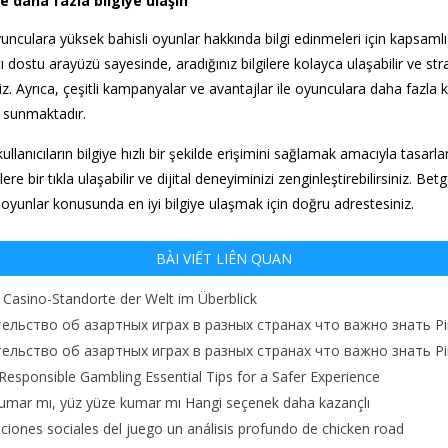
e daha fazla bilgiye ulaşın
unculara yüksek bahisli oyunlar hakkında bilgi edinmeleri için kapsaml
ı dostu arayüzü sayesinde, aradığınız bilgilere kolayca ulaşabilir ve strat
siniz. Ayrıca, çeşitli kampanyalar ve avantajlar ile oyunculara daha fazla
ı sunmaktadır.
llanıcıların bilgiye hızlı bir şekilde erişimini sağlamak amacıyla tasarla
lere bir tıkla ulaşabilir ve dijital deneyiminizi zenginleştirebilirsiniz. Betg
 oyunlar konusunda en iyi bilgiye ulaşmak için doğru adrestesiniz.
BÀI VIẾT LIÊN QUAN
 Casino-Standorte der Welt im Überblick
ельство об азартных играх в разных странах что важно знать Pi
ельство об азартных играх в разных странах что важно знать Pi
Responsible Gambling Essential Tips for a Safer Experience
kumar mı, yüz yüze kumar mı Hangi seçenek daha kazançlı
aciones sociales del juego un análisis profundo de chicken road