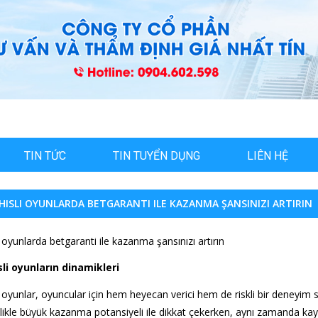
TIN TỨC
TIN TUYỂN DỤNG
LIÊN HỆ
HISLI OYUNLARDA BETGARANTI ILE KAZANMA ŞANSINIZI ARTIRIN
 oyunlarda betgaranti ile kazanma şansınızı artırın
li oyunların dinamikleri
 oyunlar, oyuncular için hem heyecan verici hem de riskli bir deneyim 
likle büyük kazanma potansiyeli ile dikkat çekerken, aynı zamanda kay