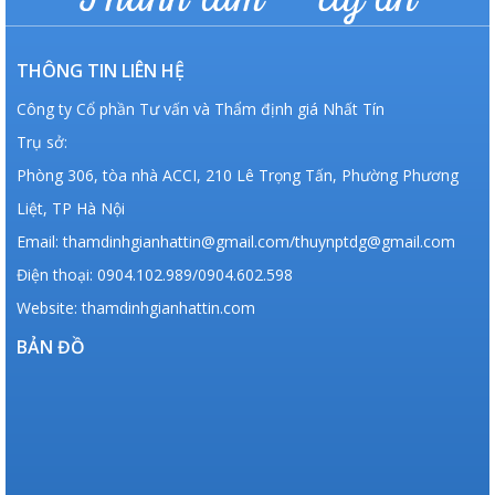
THÔNG TIN LIÊN HỆ
Công ty Cổ phần Tư vấn và Thẩm định giá Nhất Tín
Trụ sở:
Phòng 306, tòa nhà ACCI, 210 Lê Trọng Tấn, Phường Phương
Liệt, TP Hà Nội
Email: thamdinhgianhattin@gmail.com/thuynptdg@gmail.com
Điện thoại: 0904.102.989/0904.602.598
Website: thamdinhgianhattin.com
BẢN ĐỒ