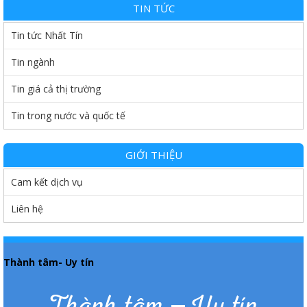
TIN TỨC
Tin tức Nhất Tín
Tin ngành
Tin giá cả thị trường
Tin trong nước và quốc tế
GIỚI THIỆU
Cam kết dịch vụ
Liên hệ
Thành tâm- Uy tín
Thành tâm – Uy tín