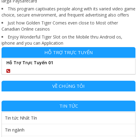
larga Paysafecard
This program captivates people along with its varied video game
choice, secure environment, and frequent advertising also offers
Just how Golden Tiger Comes even close to Most other
Canadian Online casinos
Enjoy Wonderful Tiger Slot on the Mobile thru Android os,
iphone and you can Application
HỖ TRỢ TRỰC TUYẾN
Hỗ Trợ Trực Tuyến 01
0904102989
VỀ CHÚNG TÔI
TIN TỨC
Tin tức Nhất Tín
Tin ngành