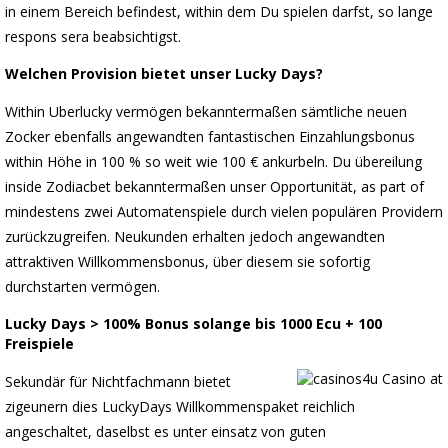
in einem Bereich befindest, within dem Du spielen darfst, so lange
respons sera beabsichtigst.
Welchen Provision bietet unser Lucky Days?
Within Uberlucky vermögen bekanntermaßen sämtliche neuen
Zocker ebenfalls angewandten fantastischen Einzahlungsbonus
within Höhe in 100 % so weit wie 100 € ankurbeln. Du übereilung
inside Zodiacbet bekanntermaßen unser Opportunität, as part of
mindestens zwei Automatenspiele durch vielen populären Providern
zurückzugreifen. Neukunden erhalten jedoch angewandten
attraktiven Willkommensbonus, über diesem sie sofortig
durchstarten vermögen.
Lucky Days > 100% Bonus solange bis 1000 Ecu + 100
Freispiele
Sekundär für Nichtfachmann bietet
zigeunern dies LuckyDays Willkommenspaket reichlich
angeschaltet, daselbst es unter einsatz von guten