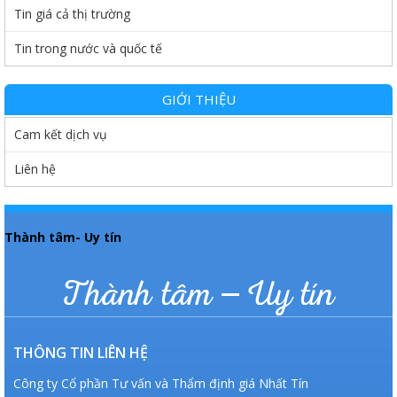
Tin giá cả thị trường
Tin trong nước và quốc tế
GIỚI THIỆU
Cam kết dịch vụ
Liên hệ
Thành tâm- Uy tín
Thành tâm – Uy tín
THÔNG TIN LIÊN HỆ
Công ty Cổ phần Tư vấn và Thẩm định giá Nhất Tín