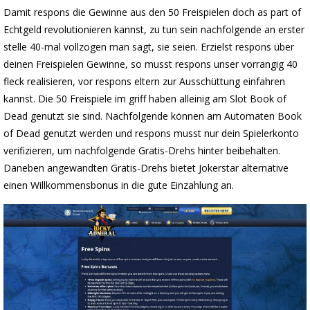
Damit respons die Gewinne aus den 50 Freispielen doch as part of
Echtgeld revolutionieren kannst, zu tun sein nachfolgende an erster
stelle 40-mal vollzogen man sagt, sie seien. Erzielst respons über
deinen Freispielen Gewinne, so musst respons unser vorrangig 40
fleck realisieren, vor respons eltern zur Ausschüttung einfahren
kannst. Die 50 Freispiele im griff haben alleinig am Slot Book of
Dead genutzt sie sind. Nachfolgende können am Automaten Book
of Dead genutzt werden und respons musst nur dein Spielerkonto
verifizieren, um nachfolgende Gratis-Drehs hinter beibehalten.
Daneben angewandten Gratis-Drehs bietet Jokerstar alternative
einen Willkommensbonus in die gute Einzahlung an.