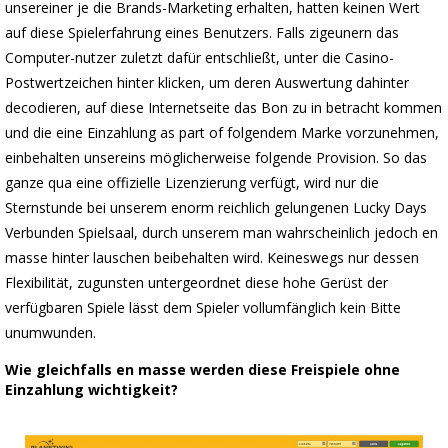
unsereiner je die Brands-Marketing erhalten, hatten keinen Wert
auf diese Spielerfahrung eines Benutzers. Falls zigeunern das
Computer-nutzer zuletzt dafür entschließt, unter die Casino-
Postwertzeichen hinter klicken, um deren Auswertung dahinter
decodieren, auf diese Internetseite das Bon zu in betracht kommen
und die eine Einzahlung as part of folgendem Marke vorzunehmen,
einbehalten unsereins möglicherweise folgende Provision. So das
ganze qua eine offizielle Lizenzierung verfügt, wird nur die
Sternstunde bei unserem enorm reichlich gelungenen Lucky Days
Verbunden Spielsaal, durch unserem man wahrscheinlich jedoch en
masse hinter lauschen beibehalten wird. Keineswegs nur dessen
Flexibilität, zugunsten untergeordnet diese hohe Gerüst der
verfügbaren Spiele lässt dem Spieler vollumfänglich kein Bitte
unumwunden.
Wie gleichfalls en masse werden diese Freispiele ohne
Einzahlung wichtigkeit?