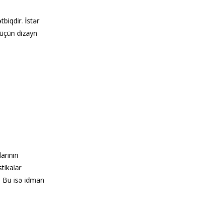
biqdir. İstər
 üçün dizayn
arının
stikalar
r. Bu isə idman