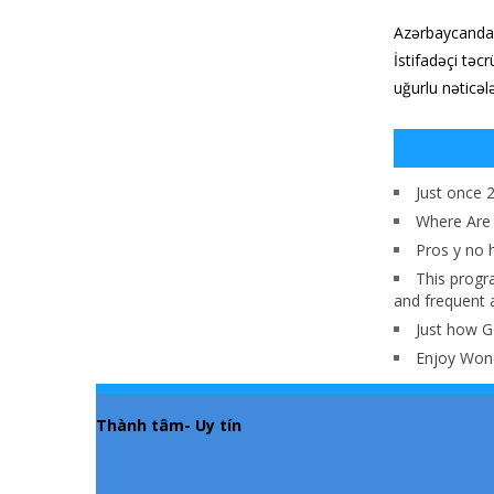
Azərbaycanda i
İstifadəçi təc
uğurlu nəticələ
Just once 
Where Are 
Pros y no 
This progr
and frequent a
Just how G
Enjoy Wond
Thành tâm- Uy tín