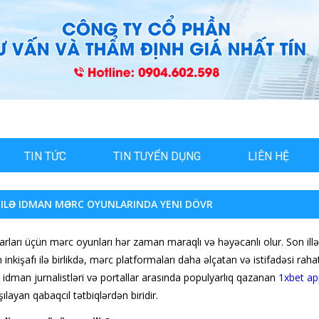
TIN TỨC
TIN TUYỂN DỤNG
LIÊN HỆ
 ILƏ IDMAN MƏRC OYUNLARINDA YENI DÖVR
ları üçün mərc oyunları hər zaman maraqlı və həyəcanlı olur. Son illə
inkişafı ilə birlikdə, mərc platformaları daha əlçatan və istifadəsi rahat
idman jurnalistləri və portallar arasında populyarlıq qazanan
1xbet ap
şılayan qabaqcıl tətbiqlərdən biridir.