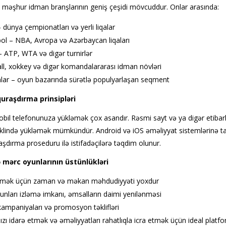
 məşhur idman branşlarının geniş çeşidi mövcuddur. Onlar arasında:
 dünya çempionatları və yerli liqalar
ol – NBA, Avropa və Azərbaycan liqaları
– ATP, WTA və digər turnirlər
all, xokkey və digər komandalararası idman növləri
lar – oyun bazarında sürətlə populyarlaşan seqment
uraşdırma prinsipləri
bil telefonunuza yükləmək çox asandır. Rəsmi sayt və ya digər etibarl
əklində yükləmək mümkündür. Android və iOS əməliyyat sistemlərinə 
şdırma proseduru ilə istifadəçilərə təqdim olunur.
ə mərc oyunlarının üstünlükləri
tmək üçün zaman və məkan məhdudiyyəti yoxdur
yunları izləmə imkanı, əmsalların daimi yenilənməsi
ampaniyaları və promosyon təklifləri
zı idarə etmək və əməliyyatları rahatlıqla icra etmək üçün ideal platf