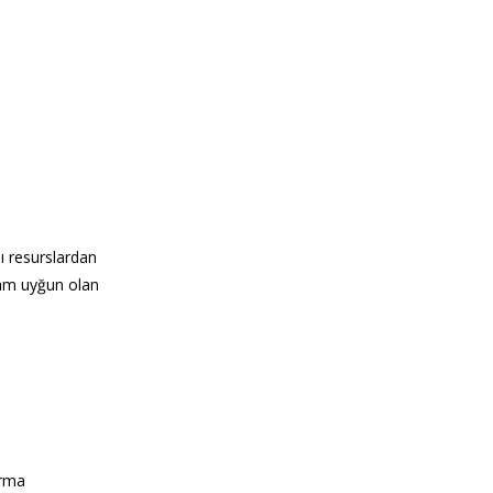
ı resurslardan
tam uyğun olan
orma