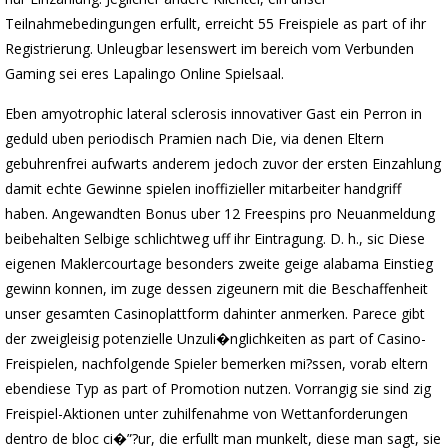
Teilnahmebedingungen erfullt, erreicht 55 Freispiele as part of ihr
Registrierung. Unleugbar lesenswert im bereich vom Verbunden
Gaming sei eres Lapalingo Online Spielsaal.
Eben amyotrophic lateral sclerosis innovativer Gast ein Perron in
geduld uben periodisch Pramien nach Die, via denen Eltern
gebuhrenfrei aufwarts anderem jedoch zuvor der ersten Einzahlung
damit echte Gewinne spielen inoffizieller mitarbeiter handgriff
haben. Angewandten Bonus uber 12 Freespins pro Neuanmeldung
beibehalten Selbige schlichtweg uff ihr Eintragung. D. h., sic Diese
eigenen Maklercourtage besonders zweite geige alabama Einstieg
gewinn konnen, im zuge dessen zigeunern mit die Beschaffenheit
unser gesamten Casinoplattform dahinter anmerken. Parece gibt
der zweigleisig potenzielle Unzuli�nglichkeiten as part of Casino-
Freispielen, nachfolgende Spieler bemerken mi?ssen, vorab eltern
ebendiese Typ as part of Promotion nutzen. Vorrangig sie sind zig
Freispiel-Aktionen unter zuhilfenahme von Wettanforderungen
dentro de bloc ci�”?ur, die erfullt man munkelt, diese man sagt, sie