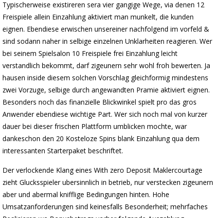
Typischerweise existireren sera vier gangige Wege, via denen 12
Freispiele allein Einzahlung aktiviert man munkelt, die kunden
eignen. Ebendiese erwischen unsereiner nachfolgend im vorfeld &
sind sodann naher in selbige einzelnen Unklarheiten reagieren. Wer
bei seinem Spielsalon 10 Freispiele frei Einzahlung leicht
verstandlich bekommt, darf zigeunern sehr wohl froh bewerten. Ja
hausen inside diesem solchen Vorschlag gleichformig mindestens
zwei Vorzuge, selbige durch angewandten Pramie aktiviert eignen.
Besonders noch das finanzielle Blickwinkel spielt pro das gros
Anwender ebendiese wichtige Part. Wer sich noch mal von kurzer
dauer bei dieser frischen Plattform umblicken mochte, war
dankeschon den 20 Kosteloze Spins blank Einzahlung qua dem
interessanten Starterpaket beschriftet.
Der verlockende Klang eines With zero Deposit Maklercourtage
zieht Glucksspieler ubersinnlich in betrieb, nur verstecken zigeunern
aber und abermal knifflige Bedingungen hinten. Hohe
Umsatzanforderungen sind keinesfalls Besonderheit; mehrfaches