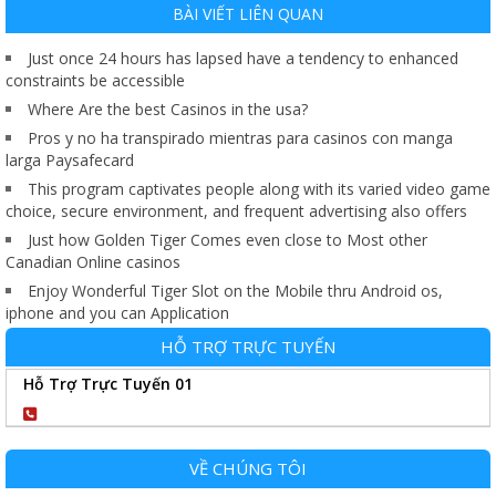
BÀI VIẾT LIÊN QUAN
Just once 24 hours has lapsed have a tendency to enhanced
constraints be accessible
Where Are the best Casinos in the usa?
Pros y no ha transpirado mientras para casinos con manga
larga Paysafecard
This program captivates people along with its varied video game
choice, secure environment, and frequent advertising also offers
Just how Golden Tiger Comes even close to Most other
Canadian Online casinos
Enjoy Wonderful Tiger Slot on the Mobile thru Android os,
iphone and you can Application
HỖ TRỢ TRỰC TUYẾN
Hỗ Trợ Trực Tuyến 01
0904102989
VỀ CHÚNG TÔI