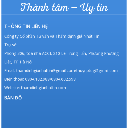
Thành tâm – Uy tín
THÔNG TIN LIÊN HỆ
Công ty Cổ phần Tư vấn và Thẩm định giá Nhất Tín
Trụ sở:
Phòng 306, tòa nhà ACCI, 210 Lê Trọng Tấn, Phường Phương
Liệt, TP Hà Nội
Email: thamdinhgianhattin@gmail.com/thuynptdg@gmail.com
Điện thoại: 0904.102.989/0904.602.598
Website: thamdinhgianhattin.com
BẢN ĐỒ