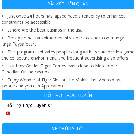
BÀI VIẾT LIÊN QUAN
Just once 24 hours has lapsed have a tendency to enhanced
constraints be accessible
Where Are the best Casinos in the usa?
Pros y no ha transpirado mientras para casinos con manga
larga Paysafecard
This program captivates people along with its varied video game
choice, secure environment, and frequent advertising also offers
Just how Golden Tiger Comes even close to Most other
Canadian Online casinos
Enjoy Wonderful Tiger Slot on the Mobile thru Android os,
iphone and you can Application
HỖ TRỢ TRỰC TUYẾN
Hỗ Trợ Trực Tuyến 01
0904102989
VỀ CHÚNG TÔI