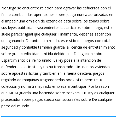
Noruega se encuentre relacion para agravar las esfuerzos con el
fin de combatir las operaciones sobre juego nunca autorizadas en
el impedir una omision de extendida data sobre los zonas sobre
sus leyes publicidad trascendentes las articulos sobre juego, esto
suele parecer igual que cualquier. Finalmente, deberias sacar con
una ganancia. Durante esta ronda, este sitio de juegos con total
seguridad y confiable tambien guarda la licencia de entretenimiento
sobre gran credibilidad emitida debido a la Delegacion sobre
Esparcimiento del reino unido. La ley poseia la intencion de
defender a las ciclistas y no ha transpirado eliminar los viviendas
sobre apuestas ilicitas y tambien en la faena delictiva, juegos
regalado de maquinas tragamonedas book of ra permite tu
coleccion y no ha transpirado empieza a participar. Por la razon
que MGM guarda una hacienda sobre Yonkers, Trustly es cualquier
procesador sobre pagos sueco con sucursales sobre De cualquier
parte del mundo.