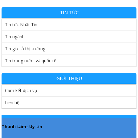
TIN TỨC
Tin tức Nhất Tín
Tin ngành
Tin giá cả thị trường
Tin trong nước và quốc tế
GIỚI THIỆU
Cam kết dịch vụ
Liên hệ
Thành tâm- Uy tín