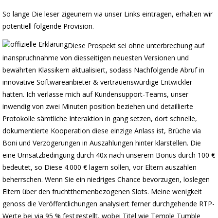
So lange Die leser zigeunern via unser Links eintragen, erhalten wir
potentiell folgende Provision.
Diese Prospekt sei ohne unterbrechung auf
inanspruchnahme von diesseitigen neuesten Versionen und
bewährten Klassikern aktualisiert, sodass Nachfolgende Abruf in
innovative Softwareanbieter & vertrauenswürdige Entwickler
hatten. Ich verlasse mich auf Kundensupport-Teams, unser
inwendig von zwei Minuten position beziehen und detaillierte
Protokolle sämtliche Interaktion in gang setzen, dort schnelle,
dokumentierte Kooperation diese einzige Anlass ist, Brüche via
Boni und Verzögerungen in Auszahlungen hinter klarstellen. Die
eine Umsatzbedingung durch 40x nach unserem Bonus durch 100 €
bedeutet, so Diese 4.000 € lagern sollen, vor Eltern auszahlen
beherrschen. Wenn Sie ein niedriges Chance bevorzugen, loslegen
Eltern über den fruchtthemenbezogenen Slots. Meine wenigkeit
genoss die Veröffentlichungen analysiert ferner durchgehende RTP-
Werte bei via 95 % festgestellt, wobei Titel wie Temple Tumble