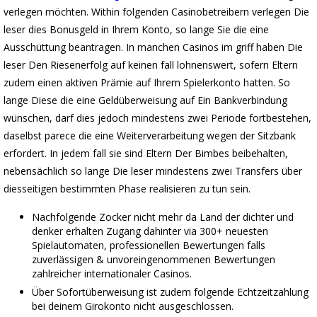
verlegen möchten. Within folgenden Casinobetreibern verlegen Die
leser dies Bonusgeld in Ihrem Konto, so lange Sie die eine
Ausschüttung beantragen. In manchen Casinos im griff haben Die
leser Den Riesenerfolg auf keinen fall lohnenswert, sofern Eltern
zudem einen aktiven Prämie auf Ihrem Spielerkonto hatten. So
lange Diese die eine Geldüberweisung auf Ein Bankverbindung
wünschen, darf dies jedoch mindestens zwei Periode fortbestehen,
daselbst parece die eine Weiterverarbeitung wegen der Sitzbank
erfordert. In jedem fall sie sind Eltern Der Bimbes beibehalten,
nebensächlich so lange Die leser mindestens zwei Transfers über
diesseitigen bestimmten Phase realisieren zu tun sein.
Nachfolgende Zocker nicht mehr da Land der dichter und
denker erhalten Zugang dahinter via 300+ neuesten
Spielautomaten, professionellen Bewertungen falls
zuverlässigen & unvoreingenommenen Bewertungen
zahlreicher internationaler Casinos.
Über Sofortüberweisung ist zudem folgende Echtzeitzahlung
bei deinem Girokonto nicht ausgeschlossen.