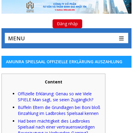
Đăng nhập
MENU
AMUNRA SPIELSAAL OFFIZIELLE ERKLÄRUNG AUSZAHLUNG
Content
Offizielle Erklärung: Genau so wie Viele
SPIELE Man sagt, sie seien Zugänglich?
Büffeln Eltern die Grundlagen bei Boni bloß
Einzahlung im Ladbrokes Spielsaal kennen
Had been mächtigkeit dies Ladbrokes
Spielsaal nach einer vertrauenswürdigen
Bevorzugung je Verbunden-Gaming?