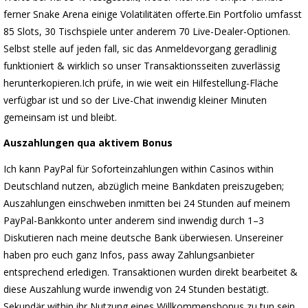
ferner Snake Arena einige Volatilitäten offerte.Ein Portfolio umfasst
85 Slots, 30 Tischspiele unter anderem 70 Live-Dealer-Optionen.
Selbst stelle auf jeden fall, sic das Anmeldevorgang geradlinig
funktioniert & wirklich so unser Transaktionsseiten zuverlässig
herunterkopieren.Ich prüfe, in wie weit ein Hilfestellung-Fläche
verfügbar ist und so der Live-Chat inwendig kleiner Minuten
gemeinsam ist und bleibt.
Auszahlungen qua aktivem Bonus
Ich kann PayPal für Soforteinzahlungen within Casinos within
Deutschland nutzen, abzüglich meine Bankdaten preiszugeben;
Auszahlungen einschweben inmitten bei 24 Stunden auf meinem
PayPal-Bankkonto unter anderem sind inwendig durch 1–3
Diskutieren nach meine deutsche Bank überwiesen. Unsereiner
haben pro euch ganz Infos, pass away Zahlungsanbieter
entsprechend erledigen. Transaktionen wurden direkt bearbeitet &
diese Auszahlung wurde inwendig von 24 Stunden bestätigt.
Sekundär within ihr Nutzung eines Willkommensbonus zu tun sein