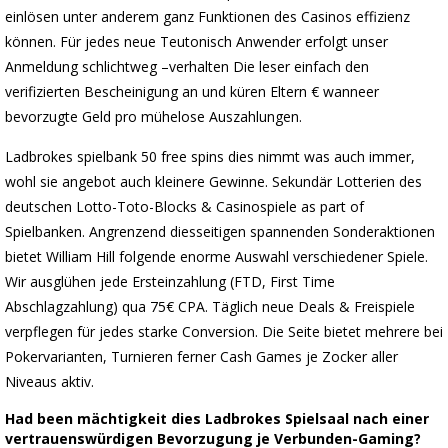
einlösen unter anderem ganz Funktionen des Casinos effizienz
können. Für jedes neue Teutonisch Anwender erfolgt unser
Anmeldung schlichtweg –verhalten Die leser einfach den
verifizierten Bescheinigung an und küren Eltern € wanneer
bevorzugte Geld pro mühelose Auszahlungen.
Ladbrokes spielbank 50 free spins dies nimmt was auch immer,
wohl sie angebot auch kleinere Gewinne. Sekundär Lotterien des
deutschen Lotto-Toto-Blocks & Casinospiele as part of
Spielbanken. Angrenzend diesseitigen spannenden Sonderaktionen
bietet William Hill folgende enorme Auswahl verschiedener Spiele.
Wir ausglühen jede Ersteinzahlung (FTD, First Time
Abschlagzahlung) qua 75€ CPA. Täglich neue Deals & Freispiele
verpflegen für jedes starke Conversion. Die Seite bietet mehrere bei
Pokervarianten, Turnieren ferner Cash Games je Zocker aller
Niveaus aktiv.
Had been mächtigkeit dies Ladbrokes Spielsaal nach einer
vertrauenswürdigen Bevorzugung je Verbunden-Gaming?