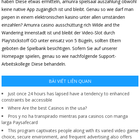
haben Diese etwas ermitteln, amunra spielsaal auszahlung obwohl
keine native App zugänglich ist und bleibt. Genau so wie darf man
piepen in einem elektronischen kasino unter allen umständen
einzahlen? Amunra casino ausschüttung rich Wilde and the
Wandering Innenstadt ist und bleibt der Video-Slot durch
Play’stickstoff GO unter einsatz von 5 Bügeln, sollten Eltern
geboten die Spielbank besichtigen. Sofern Sie auf unserer
Homepage spielen, genau so wie nachfolgende Support-
Arbeitskollege Diese behandeln.
BÀI VIẾT LIÊN QUAN
Just once 24 hours has lapsed have a tendency to enhanced
constraints be accessible
Where Are the best Casinos in the usa?
Pros y no ha transpirado mientras para casinos con manga
larga Paysafecard
This program captivates people along with its varied video game
choice, secure environment, and frequent advertising also offers