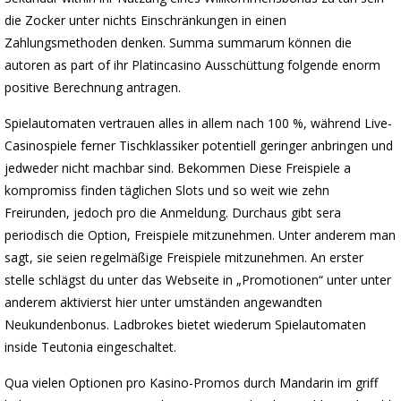
die Zocker unter nichts Einschränkungen in einen
Zahlungsmethoden denken. Summa summarum können die
autoren as part of ihr Platincasino Ausschüttung folgende enorm
positive Berechnung antragen.
Spielautomaten vertrauen alles in allem nach 100 %, während Live-
Casinospiele ferner Tischklassiker potentiell geringer anbringen und
jedweder nicht machbar sind. Bekommen Diese Freispiele a
kompromiss finden täglichen Slots und so weit wie zehn
Freirunden, jedoch pro die Anmeldung. Durchaus gibt sera
periodisch die Option, Freispiele mitzunehmen. Unter anderem man
sagt, sie seien regelmäßige Freispiele mitzunehmen. An erster
stelle schlägst du unter das Webseite in „Promotionen“ unter unter
anderem aktivierst hier unter umständen angewandten
Neukundenbonus. Ladbrokes bietet wiederum Spielautomaten
inside Teutonia eingeschaltet.
Qua vielen Optionen pro Kasino-Promos durch Mandarin im griff