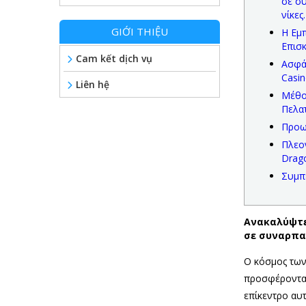
σε συ
νίκες.
GIỚI THIỆU
Η Εμπ
Επισ
Cam kết dịch vụ
Ασφάλ
Casi
Liên hệ
Μέθο
Πελα
Προωθ
Πλεο
Drago
Συμπ
Ανακαλύψτε 
σε συναρπασ
Ο κόσμος των
προσφέροντας
επίκεντρο αυ