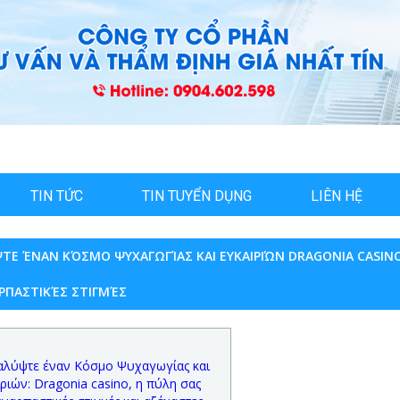
TIN TỨC
TIN TUYỂN DỤNG
LIÊN HỆ
Ε ΈΝΑΝ ΚΌΣΜΟ ΨΥΧΑΓΩΓΊΑΣ ΚΑΙ ΕΥΚΑΙΡΙΏΝ DRAGONIA CASINO
ΑΡΠΑΣΤΙΚΈΣ ΣΤΙΓΜΈΣ
αλύψτε έναν Κόσμο Ψυχαγωγίας και
ριών: Dragonia casino, η πύλη σας