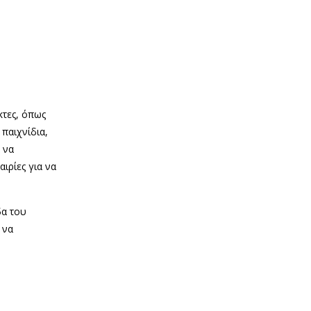
κτες, όπως
παιχνίδια,
 να
ιρίες για να
δα του
 να