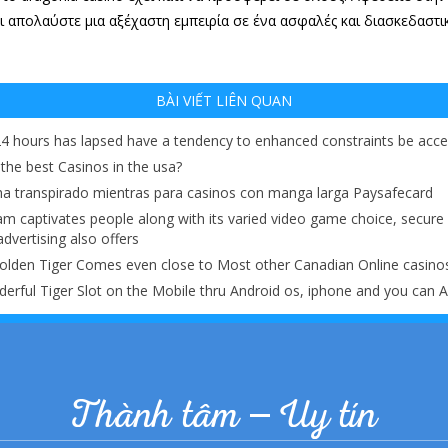
ι απολαύστε μια αξέχαστη εμπειρία σε ένα ασφαλές και διασκεδαστι
BÀI VIẾT LIÊN QUAN
24 hours has lapsed have a tendency to enhanced constraints be acce
the best Casinos in the usa?
ha transpirado mientras para casinos con manga larga Paysafecard
am captivates people along with its varied video game choice, secure
dvertising also offers
olden Tiger Comes even close to Most other Canadian Online casino
erful Tiger Slot on the Mobile thru Android os, iphone and you can A
Thành tâm – Uy tín