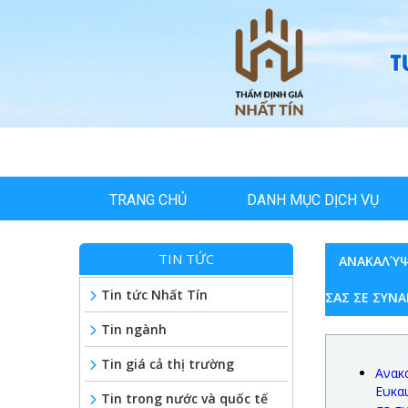
TRANG CHỦ
DANH MỤC DỊCH VỤ
TIN TỨC
ΑΝΑΚΑΛΎΨΤ
Tin tức Nhất Tín
ΣΑΣ ΣΕ ΣΥΝ
Tin ngành
Tin giá cả thị trường
Ανακ
Ευκαι
Tin trong nước và quốc tế