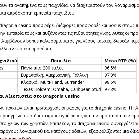
ουν τα αγαπημένα τους παιχνίδια, να διαχειριστούν τον λογαριασμό
ια απρόσκοπτη εμπειρία παιχνιδιού.
 dragonia casino προσφέρει διάφορες προσφορές και bonus στους πα
ην εμπειρία τους και αυξάνοντας τις πιθανότητες νίκης. Αυτές οι π
ριλαμβάνουν bonus καλωσορίσματος για νέους παίκτες, δωρεάν περ
άλλα ελκυστικά προνόμια.
χνιδιού
Ποικιλία
Μέσο RTP (%)
es
Πάνω από 200 τίτλοι
96.5%
Ευρωπαϊκή, Αμερικανική, Γαλλική
97.3%
Κλασικό, Multi-Hand, Surrender
98.5%
Texas Hold’em, Omaha, Caribbean Stud
97.8%
ι Αξιοπιστία στο Dragonia Casino
ν παικτών είναι πρωταρχικής σημασίας για το dragonia casino. Η π
 προηγμένα συστήματα κρυπτογράφησης για την προστασία των πρ
στοιχείων των χρηστών. Επιπλέον, το dragonia casino συνεργάζεται
αρόχους λογισμικού και κατόχους αδειών, εξασφαλίζοντας μια δίκαι
ρία παιχνιδιού.