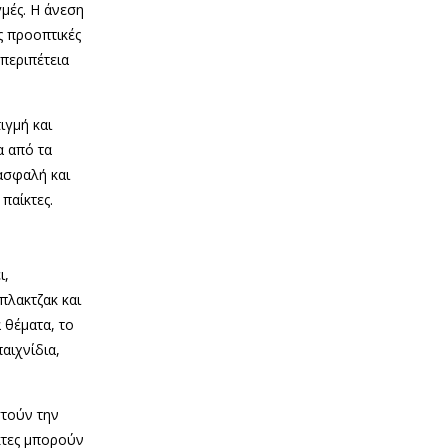
μές. Η άνεση
ς προοπτικές
περιπέτεια
ιγμή και
α από τα
ασφαλή και
παίκτες.
ι,
πλακτζακ και
 θέματα, το
αιχνίδια,
στούν την
κτες μπορούν