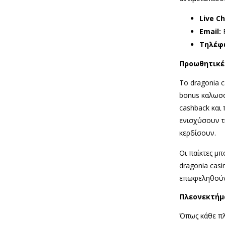
Live Ch
Email:
Ε
Τηλέφ
Προωθητικές
Το dragonia 
bonus καλωσο
cashback και
ενισχύσουν τ
κερδίσουν.
Οι παίκτες μ
dragonia casi
επωφεληθούν 
Πλεονεκτήμ
Όπως κάθε πλα