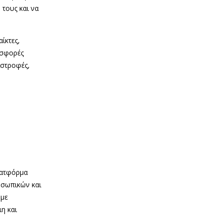
 τους και να
ίκτες,
ροσφορές
ιστροφές,
λατφόρμα
οσωπικών και
 με
η και