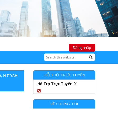
Đăng nhập
HỖ TRỢ TRỰC TUYẾN
, Η ΠΎΛΗ
Hỗ Trợ Trực Tuyến 01
0904102989
VỀ CHÚNG TÔI