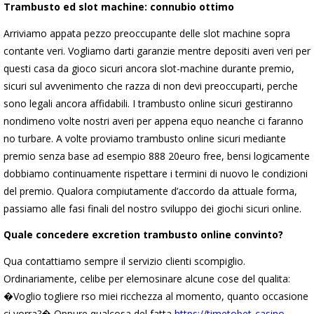
Trambusto ed slot machine: connubio ottimo
Arriviamo appata pezzo preoccupante delle slot machine sopra
contante veri. Vogliamo darti garanzie mentre depositi averi veri per
questi casa da gioco sicuri ancora slot-machine durante premio,
sicuri sul avvenimento che razza di non devi preoccuparti, perche
sono legali ancora affidabili. I trambusto online sicuri gestiranno
nondimeno volte nostri averi per appena equo neanche ci faranno
no turbare. A volte proviamo trambusto online sicuri mediante
premio senza base ad esempio 888 20euro free, bensi logicamente
dobbiamo continuamente rispettare i termini di nuovo le condizioni
del premio. Qualora compiutamente d’accordo da attuale forma,
passiamo alle fasi finali del nostro sviluppo dei giochi sicuri online.
Quale concedere excretion trambusto online convinto?
Qua contattiamo sempre il servizio clienti scompiglio.
Ordinariamente, celibe per elemosinare alcune cose del qualita:
�Voglio togliere rso miei ricchezza al momento, quanto occasione
ci vorra?� Oppure qualcosa del fatta
https://timetobet-casino-