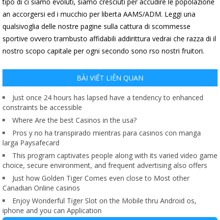
tipo di ci siamo evoluti, siamo cresciuti per accudire le popolazione
an accorgersi ed i mucchio per liberta AAMS/ADM. Leggi una
qualsivoglia delle nostre pagine sulla cattura di scommesse
sportive ovvero trambusto affidabili addirittura vedrai che razza di il
nostro scopo capitale per ogni secondo sono rso nostri fruitori.
BÀI VIẾT LIÊN QUAN
Just once 24 hours has lapsed have a tendency to enhanced
constraints be accessible
Where Are the best Casinos in the usa?
Pros y no ha transpirado mientras para casinos con manga
larga Paysafecard
This program captivates people along with its varied video game
choice, secure environment, and frequent advertising also offers
Just how Golden Tiger Comes even close to Most other
Canadian Online casinos
Enjoy Wonderful Tiger Slot on the Mobile thru Android os,
iphone and you can Application