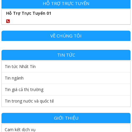
HỖ TRỢ TRỰC TUYẾN
Hỗ Trợ Trực Tuyến 01
0904102989
VỀ CHÚNG TÔI
TIN TỨC
Tin tức Nhất Tín
Tin ngành
Tin giá cả thị trường
Tin trong nước và quốc tế
GIỚI THIỆU
Cam kết dịch vụ