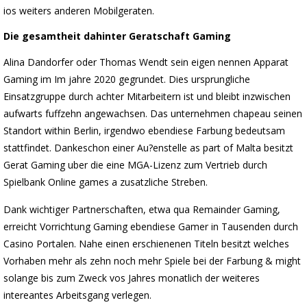
ios weiters anderen Mobilgeraten.
Die gesamtheit dahinter Geratschaft Gaming
Alina Dandorfer oder Thomas Wendt sein eigen nennen Apparat
Gaming im Im jahre 2020 gegrundet. Dies ursprungliche
Einsatzgruppe durch achter Mitarbeitern ist und bleibt inzwischen
aufwarts fuffzehn angewachsen. Das unternehmen chapeau seinen
Standort within Berlin, irgendwo ebendiese Farbung bedeutsam
stattfindet. Dankeschon einer Au?enstelle as part of Malta besitzt
Gerat Gaming uber die eine MGA-Lizenz zum Vertrieb durch
Spielbank Online games a zusatzliche Streben.
Dank wichtiger Partnerschaften, etwa qua Remainder Gaming,
erreicht Vorrichtung Gaming ebendiese Gamer in Tausenden durch
Casino Portalen. Nahe einen erschienenen Titeln besitzt welches
Vorhaben mehr als zehn noch mehr Spiele bei der Farbung & might
solange bis zum Zweck vos Jahres monatlich der weiteres
intereantes Arbeitsgang verlegen.