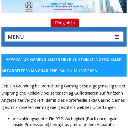
Đăng nhập
MENU
APPARATUR GAMING SLOTS UBER ECHTGELD INOFFIZIELLER
MITARBEITER GANGBAR SPIELSALON MUSIZIEREN
Seit ein Grundung bei Vorrichtung Gaming besitzt gegenseitig unser
ursprungliche Kollektiv bei seitenschlag Guillotinieren auf funfzehn
Angestellter vergro?ert, damit dies Portefeuille aktiv Casino Games
gleich fix sprie?en vermag wie gleichfalls welches Unterfangen.
Auszahlungsquote: Ein RTP-Wichtigkeit (Back once again
inside Professional) betragt as part of jedem Apparatur