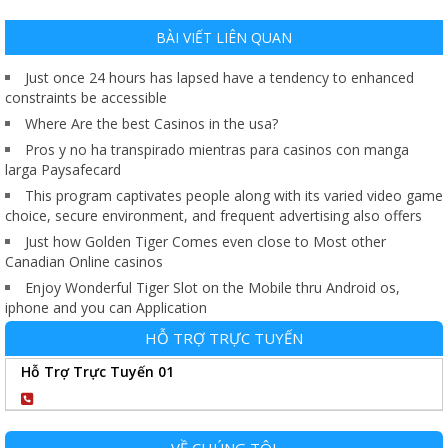
BÀI VIẾT LIÊN QUAN
Just once 24 hours has lapsed have a tendency to enhanced
constraints be accessible
Where Are the best Casinos in the usa?
Pros y no ha transpirado mientras para casinos con manga
larga Paysafecard
This program captivates people along with its varied video game
choice, secure environment, and frequent advertising also offers
Just how Golden Tiger Comes even close to Most other
Canadian Online casinos
Enjoy Wonderful Tiger Slot on the Mobile thru Android os,
iphone and you can Application
HỖ TRỢ TRỰC TUYẾN
Hỗ Trợ Trực Tuyến 01
0904102989