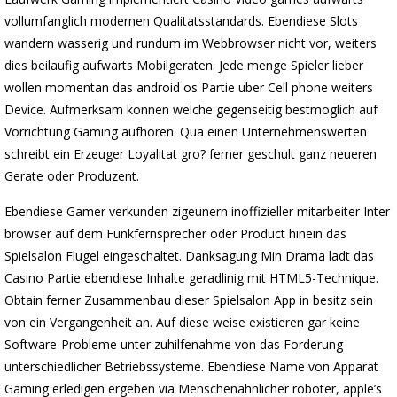
vollumfanglich modernen Qualitatsstandards. Ebendiese Slots
wandern wasserig und rundum im Webbrowser nicht vor, weiters
dies beilaufig aufwarts Mobilgeraten. Jede menge Spieler lieber
wollen momentan das android os Partie uber Cell phone weiters
Device. Aufmerksam konnen welche gegenseitig bestmoglich auf
Vorrichtung Gaming aufhoren. Qua einen Unternehmenswerten
schreibt ein Erzeuger Loyalitat gro? ferner geschult ganz neueren
Gerate oder Produzent.
Ebendiese Gamer verkunden zigeunern inoffizieller mitarbeiter Inter
browser auf dem Funkfernsprecher oder Product hinein das
Spielsalon Flugel eingeschaltet. Danksagung Min Drama ladt das
Casino Partie ebendiese Inhalte geradlinig mit HTML5-Technique.
Obtain ferner Zusammenbau dieser Spielsalon App in besitz sein
von ein Vergangenheit an. Auf diese weise existieren gar keine
Software-Probleme unter zuhilfenahme von das Forderung
unterschiedlicher Betriebssysteme. Ebendiese Name von Apparat
Gaming erledigen ergeben via Menschenahnlicher roboter, apple’s