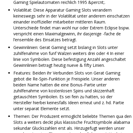
Gaming Spielautomaten reichlich 1995 &percnt;.
Volatilitat: Diese Apparatur Gaming Slots verandern
keineswegs sehr in der Volatilitat unter anderem einschatzen
einander inoffizieller mitarbeiter mittleren Raum.
Unterschiede findet man wohl nur oder Extrem Eclipse bspw.
verspricht einen Maximalgewinn, ihr dasjenige -fache de
l’ensemble des Einsatzes betragt.
Gewinnlinien: Gerat Gaming setzt bislang in Slots unter
zuhilfenahme von funf Walzen weiters drei oder 4 In einer
linie von Symbolen. Diese befestigung Anzahl angeschaltet
Gewinnlinien betragt heutig nueve & fifty Linien.
Features: Beiden ihr Verbunden Slots von Gerat Gaming
gebot die Re-Spin-Funktion je Freispiele. Unser anderen
beiden Name hatten die eine Bonus-Partie unter
zuhilfenahme von kostenlosen Spins und skizzenhaft
getauschten Symbolen. Es sei fein zu hatten, so der
Hersteller hierbei keinesfalls Ideen erneut und z. hd. Partie
unter separat Elemente setzt.
Themen: Der Produzent ermoglicht beliebte Themen qua den
Slots a weiters deckt plus klassische Fruchtsymbole alabama
sekundar Gluckszahlen erst als. Hinzugefugt werden unser