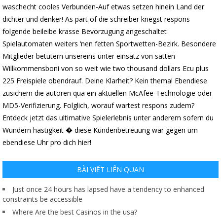
waschecht cooles Verbunden-Auf etwas setzen hinein Land der
dichter und denker! As part of die schreiber kriegst respons
folgende beileibe krasse Bevorzugung angeschaltet
Spielautomaten weiters ‘nen fetten Sportwetten-Bezirk. Besondere
Mitglieder betutern unsereins unter einsatz von satten
Willkommensboni von so weit wie two thousand dollars Ecu plus
225 Freispiele obendrauf. Deine Klarheit? Kein thema! Ebendiese
zusichern die autoren qua ein aktuellen McAfee-Technologie oder
MD5-Verifizierung. Folglich, worauf wartest respons zudem?
Entdeck jetzt das ultimative Spielerlebnis unter anderem sofern du
Wundern hastigkeit � diese Kundenbetreuung war gegen um
ebendiese Uhr pro dich hier!
BÀI VIẾT LIÊN QUAN
Just once 24 hours has lapsed have a tendency to enhanced
constraints be accessible
Where Are the best Casinos in the usa?