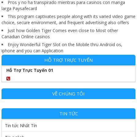
Pros y no ha transpirado mientras para casinos con manga
larga Paysafecard
This program captivates people along with its varied video game
choice, secure environment, and frequent advertising also offers
Just how Golden Tiger Comes even close to Most other
Canadian Online casinos
Enjoy Wonderful Tiger Slot on the Mobile thru Android os,
iphone and you can Application
HỖ TRỢ TRỰC TUYẾN
Hỗ Trợ Trực Tuyến 01
0904102989
VỀ CHÚNG TÔI
TIN TỨC
Tin tức Nhất Tín