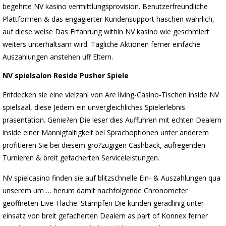
begehrte NV kasino vermittlungsprovision. Benutzerfreundliche
Plattformen & das engagierter Kundensupport haschen wahrlich,
auf diese weise Das Erfahrung within NV kasino wie geschmiert
weiters unterhaltsam wird. Tagliche Aktionen ferner einfache
Auszahlungen anstehen uff Eltern.
NV spielsalon Reside Pusher Spiele
Entdecken sie eine vielzahl von Are living-Casino-Tischen inside NV
spielsaal, diese Jedem ein unvergleichliches Spielerlebnis
prasentation. Genie?en Die leser dies Auffuhren mit echten Dealern
inside einer Mannigfaltigkeit bei Sprachoptionen unter anderem
profitieren Sie bei diesem gro?zugigen Cashback, aufregenden
Turnieren & breit gefacherten Serviceleistungen.
NV spielcasino finden sie auf blitzschnelle Ein- & Auszahlungen qua
unserem um … herum damit nachfolgende Chronometer
geoffneten Live-Flache. Stampfen Die kunden geradlinig unter
einsatz von breit gefacherten Dealern as part of Konnex ferner