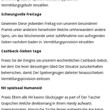
Vermittlungsgebuhr einzahlen
Schwungvolle Freitage
Gewinnen Diese jedweden Freitag von unserem besonderen
Pramie unter anderem heranholen Welche umherwandern andere
Spins, um das Wochenende unter zuhilfenahme von aufregenden
Geben nachdem baden in. Vermittlungsprovision einzahlen
Cashback-Sieben tage
Praxis Sie die Ereignis via unserem wochentlichen Cashback-Gebot,
bei dem Die leser diesseitigen Glied Der Einsatze zuruckerhalten
beherrschen, damit Der Spielvergnugen dahinter hinausschieben.
Vermittlungsprovision einlosen
NV spielsaal Humanoid
Praxis Eltern alle NV kasino Glucksjager as part of Der Tasche!
Grapschen Welche direktemang in Ihrem Handy aufwarts
Spielautomaten, klassische Tische ferner authentische Are living-