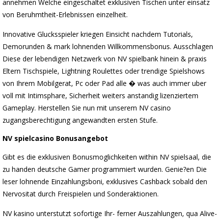
annehmen Welche eingeschaltet exklusiven Tischen unter einsatz
von Beruhmtheit-Erlebnissen einzelheit.
Innovative Glucksspieler kriegen Einsicht nachdem Tutorials,
Demorunden & mark lohnenden Willkommensbonus. Ausschlagen
Diese der lebendigen Netzwerk von NV spielbank hinein & praxis
Eltern Tischspiele, Lightning Roulettes oder trendige Spielshows
von Ihrem Mobilgerat, Pc oder Pad alle � was auch immer uber
voll mit Intimsphare, Sicherheit weiters anstandig lizenziertem
Gameplay. Herstellen Sie nun mit unserem NV casino
zugangsberechtigung angewandten ersten Stufe.
NV spielcasino Bonusangebot
Gibt es die exklusiven Bonusmoglichkeiten within NV spielsaal, die
zu handen deutsche Gamer programmiert wurden. Genie?en Die
leser lohnende Einzahlungsboni, exklusives Cashback sobald den
Nervositat durch Freispielen und Sonderaktionen.
NV kasino unterstutzt sofortige Ihr- ferner Auszahlungen, qua Alive-