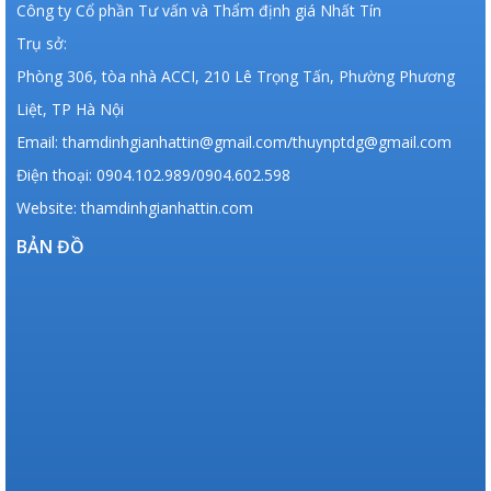
Công ty Cổ phần Tư vấn và Thẩm định giá Nhất Tín
Trụ sở:
Phòng 306, tòa nhà ACCI, 210 Lê Trọng Tấn, Phường Phương
Liệt, TP Hà Nội
Email: thamdinhgianhattin@gmail.com/thuynptdg@gmail.com
Điện thoại: 0904.102.989/0904.602.598
Website: thamdinhgianhattin.com
BẢN ĐỒ